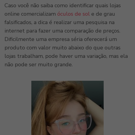
Caso você não saiba como identificar quais lojas
online comercializam
óculos de sol
e de grau
falsificados, a dica é realizar uma pesquisa na
internet para fazer uma comparação de preços.
Dificilmente uma empresa séria oferecerá um
produto com valor muito abaixo do que outras
lojas trabalham, pode haver uma variação, mas ela
não pode ser muito grande.