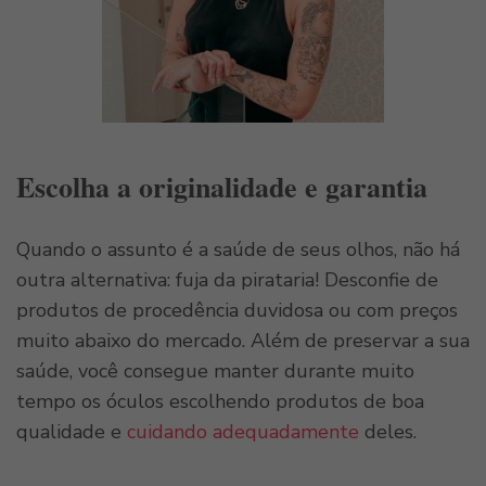
Escolha a originalidade e garantia
Quando o assunto é a saúde de seus olhos, não há
outra alternativa: fuja da pirataria! Desconfie de
produtos de procedência duvidosa ou com preços
muito abaixo do mercado. Além de preservar a sua
saúde, você consegue manter durante muito
tempo os óculos escolhendo produtos de boa
qualidade e
cuidando adequadamente
deles.