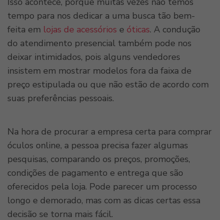
Isso acontece, porque muitas vezes não temos
tempo para nos dedicar a uma busca tão bem-
feita em
lojas de acessórios
e
óticas
. A condução
do atendimento presencial também pode nos
deixar intimidados, pois alguns vendedores
insistem em mostrar modelos fora da faixa de
preço estipulada ou que não estão de acordo com
suas preferências pessoais.
Na hora de procurar a empresa certa para comprar
óculos online, a pessoa precisa fazer algumas
pesquisas, comparando os preços, promoções,
condições de pagamento e entrega que são
oferecidos pela loja. Pode parecer um processo
longo e demorado, mas com as dicas certas essa
decisão se torna mais fácil.