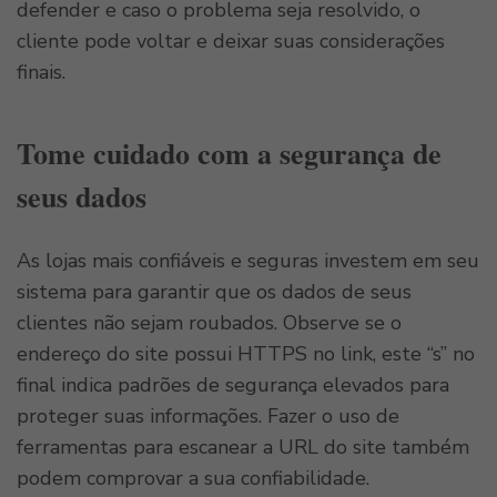
defender e caso o problema seja resolvido, o
cliente pode voltar e deixar suas considerações
finais.
Tome cuidado com a segurança de
seus dados
As lojas mais confiáveis e seguras investem em seu
sistema para garantir que os dados de seus
clientes não sejam roubados. Observe se o
endereço do site possui HTTPS no link, este “s” no
final indica padrões de segurança elevados para
proteger suas informações. Fazer o uso de
ferramentas para escanear a URL do site também
podem comprovar a sua confiabilidade.