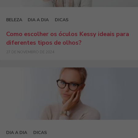
BELEZA
DIA A DIA
DICAS
Como escolher os óculos Kessy ideais para
diferentes tipos de olhos?
27 DE NOVEMBRO DE 2024
DIA A DIA
DICAS