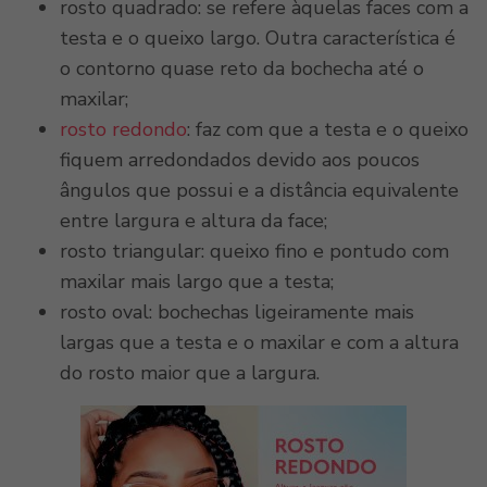
rosto quadrado: se refere àquelas faces com a
testa e o queixo largo. Outra característica é
o contorno quase reto da bochecha até o
maxilar;
rosto redondo
: faz com que a testa e o queixo
fiquem arredondados devido aos poucos
ângulos que possui e a distância equivalente
entre largura e altura da face;
rosto triangular: queixo fino e pontudo com
maxilar mais largo que a testa;
rosto oval: bochechas ligeiramente mais
largas que a testa e o maxilar e com a altura
do rosto maior que a largura.