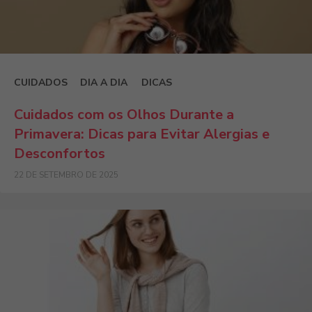
CUIDADOS
DIA A DIA
DICAS
Cuidados com os Olhos Durante a
Primavera: Dicas para Evitar Alergias e
Desconfortos
22 DE SETEMBRO DE 2025