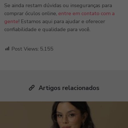
Se ainda restam dúvidas ou inseguranças para
comprar óculos online,
entre em contato com a
gente
! Estamos aqui para ajudar e oferecer
confiabilidade e qualidade para você.
Post Views:
5.155
Artigos relacionados