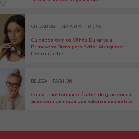
CUIDADOS
DIA A DIA
DICAS
Cuidados com os Olhos Durante a
Primavera: Dicas para Evitar Alergias e
Desconfortos
BELEZA
FASHION
Como transformar o óculos de grau em um
acessório de moda que valoriza seu estilo