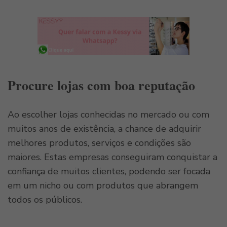
Procure lojas com boa reputação
Ao escolher lojas conhecidas no mercado ou com
muitos anos de existência, a chance de adquirir
melhores produtos, serviços e condições são
maiores. Estas empresas conseguiram conquistar a
confiança de muitos clientes, podendo ser focada
em um nicho ou com produtos que abrangem
todos os públicos.