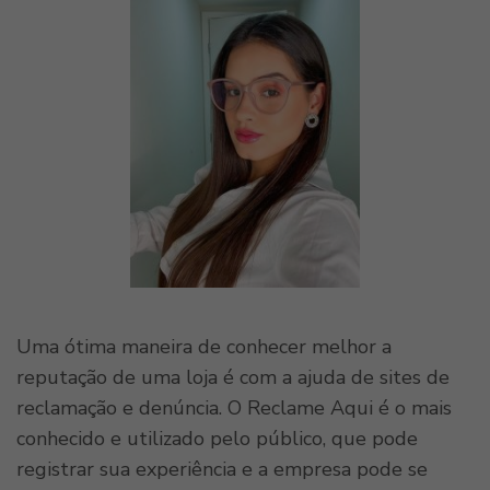
Uma ótima maneira de conhecer melhor a
reputação de uma loja é com a ajuda de sites de
reclamação e denúncia. O Reclame Aqui é o mais
conhecido e utilizado pelo público, que pode
registrar sua experiência e a empresa pode se