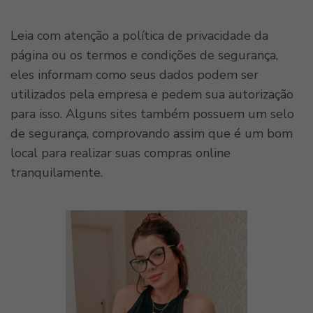
Leia com atenção a política de privacidade da
página ou os termos e condições de segurança,
eles informam como seus dados podem ser
utilizados pela empresa e pedem sua autorização
para isso. Alguns sites também possuem um selo
de segurança, comprovando assim que é um bom
local para realizar suas compras online
tranquilamente.