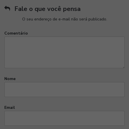
Fale o que você pensa
O seu endereço de e-mail não será publicado.
Comentário
Nome
Email