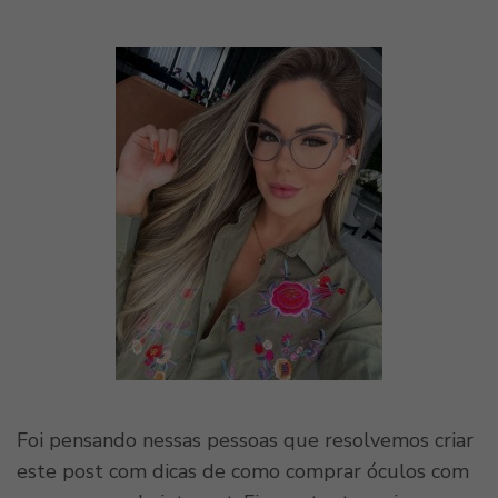
Foi pensando nessas pessoas que resolvemos criar
este post com dicas de como comprar óculos com