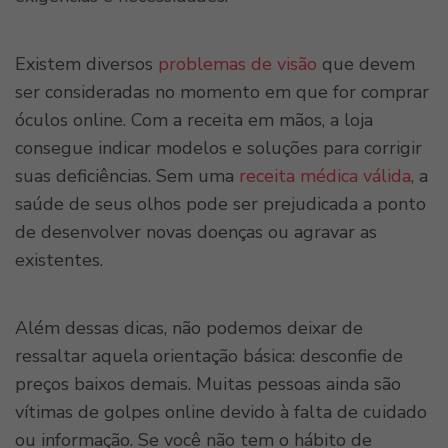
Existem diversos
problemas de visão
que devem
ser consideradas no momento em que for comprar
óculos online. Com a receita em mãos, a loja
consegue indicar modelos e soluções para corrigir
suas deficiências. Sem uma
receita médica válida
, a
saúde de seus olhos pode ser prejudicada a ponto
de desenvolver novas doenças ou agravar as
existentes.
Além dessas dicas, não podemos deixar de
ressaltar aquela orientação básica: desconfie de
preços baixos demais. Muitas pessoas ainda são
vítimas de golpes online devido à falta de cuidado
ou informação. Se você não tem o hábito de