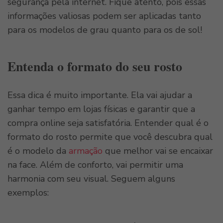
segurança pela internet. Fique atento, pois essas
informações valiosas podem ser aplicadas tanto
para os modelos de grau quanto para os de sol!
Entenda o formato do seu rosto
Essa dica é muito importante. Ela vai ajudar a
ganhar tempo em lojas físicas e garantir que a
compra online seja satisfatória. Entender qual é o
formato do rosto permite que você descubra qual
é o modelo da
armação
que melhor vai se encaixar
na face. Além de conforto, vai permitir uma
harmonia com seu visual. Seguem alguns
exemplos: