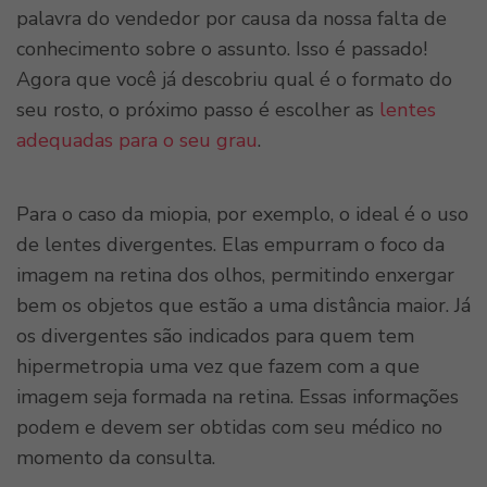
palavra do vendedor por causa da nossa falta de
conhecimento sobre o assunto. Isso é passado!
Agora que você já descobriu qual é o formato do
seu rosto, o próximo passo é escolher as
lentes
adequadas para o seu grau
.
Para o caso da miopia, por exemplo, o ideal é o uso
de lentes divergentes. Elas empurram o foco da
imagem na retina dos olhos, permitindo enxergar
bem os objetos que estão a uma distância maior. Já
os divergentes são indicados para quem tem
hipermetropia uma vez que fazem com a que
imagem seja formada na retina. Essas informações
podem e devem ser obtidas com seu médico no
momento da consulta.