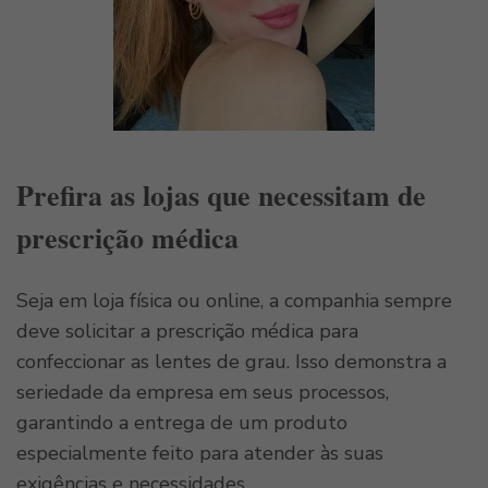
Prefira as lojas que necessitam de
prescrição médica
Seja em loja física ou online, a companhia sempre
deve solicitar a prescrição médica para
confeccionar as lentes de grau. Isso demonstra a
seriedade da empresa em seus processos,
garantindo a entrega de um produto
especialmente feito para atender às suas
exigências e necessidades.