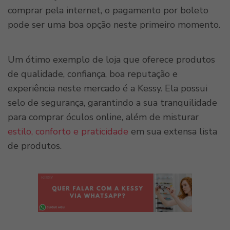
comprar pela internet, o pagamento por boleto
pode ser uma boa opção neste primeiro momento.
Um ótimo exemplo de loja que oferece produtos
de qualidade, confiança, boa reputação e
experiência neste mercado é a Kessy. Ela possui
selo de segurança, garantindo a sua tranquilidade
para comprar óculos online, além de misturar
estilo, conforto e praticidade
em sua extensa lista
de produtos.