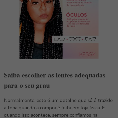
Saiba escolher as lentes adequadas
para o seu grau
Normalmente, este é um detalhe que só é trazido
a tona quando a compra é feita em loja física. E,
quando isso acontece, sempre confiamos na