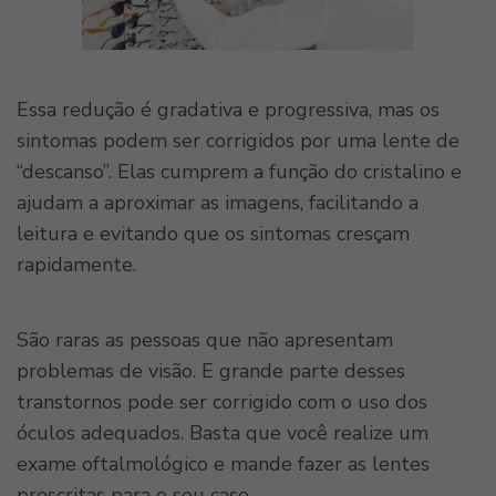
Essa redução é gradativa e progressiva, mas os
sintomas podem ser corrigidos por uma lente de
“descanso”. Elas cumprem a função do cristalino e
ajudam a aproximar as imagens, facilitando a
leitura e evitando que os sintomas cresçam
rapidamente.
São raras as pessoas que não apresentam
problemas de visão. E grande parte desses
transtornos pode ser corrigido com o uso dos
óculos adequados. Basta que você realize um
exame oftalmológico e mande fazer as lentes
prescritas para o seu caso.