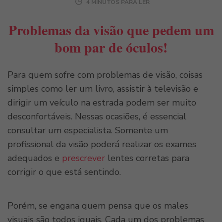
4 MINUTOS PARA LER
Problemas da visão que pedem um
bom par de óculos!
Para quem sofre com problemas de visão, coisas
simples como ler um livro, assistir à televisão e
dirigir um veículo na estrada podem ser muito
desconfortáveis. Nessas ocasiões, é essencial
consultar um especialista. Somente um
profissional da visão poderá realizar os exames
adequados e
prescrever
lentes corretas para
corrigir o que está sentindo.
Porém, se engana quem pensa que os males
visuais são todos iguais. Cada um dos problemas