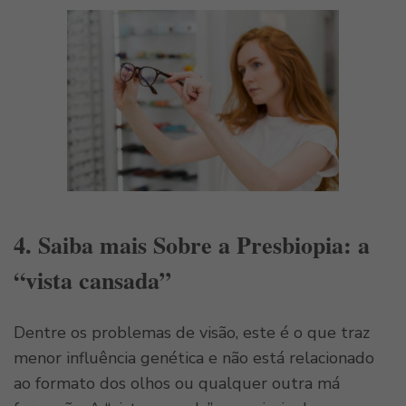
4. Saiba mais Sobre a Presbiopia: a
“vista cansada”
Dentre os problemas de visão, este é o que traz
menor influência genética e não está relacionado
ao formato dos olhos ou qualquer outra má