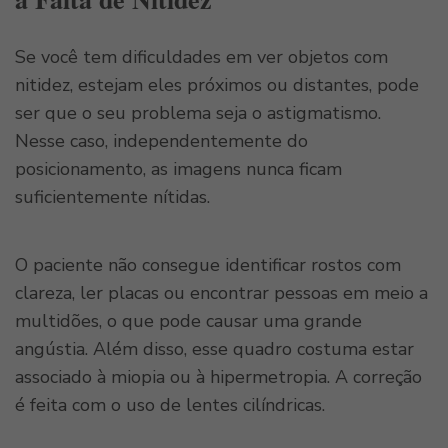
Se você tem dificuldades em ver objetos com
nitidez, estejam eles próximos ou distantes, pode
ser que o seu problema seja o astigmatismo.
Nesse caso, independentemente do
posicionamento, as imagens nunca ficam
suficientemente nítidas.
O paciente não consegue identificar rostos com
clareza, ler placas ou encontrar pessoas em meio a
multidões, o que pode causar uma grande
angústia. Além disso, esse quadro costuma estar
associado à miopia ou à hipermetropia. A correção
é feita com o uso de lentes cilíndricas.