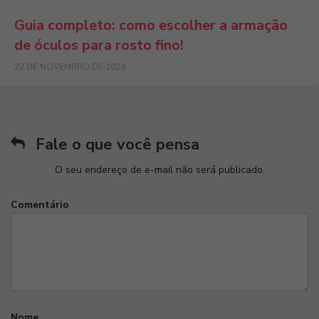
Guia completo: como escolher a armação
de óculos para rosto fino!
22 DE NOVEMBRO DE 2024
Fale o que você pensa
O seu endereço de e-mail não será publicado.
Comentário
Nome