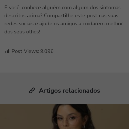
E você, conhece alguém com algum dos sintomas
descritos acima? Compartilhe este post nas suas
redes sociais e ajude os amigos a cuidarem melhor
dos seus olhos!
Post Views:
9.096
Artigos relacionados