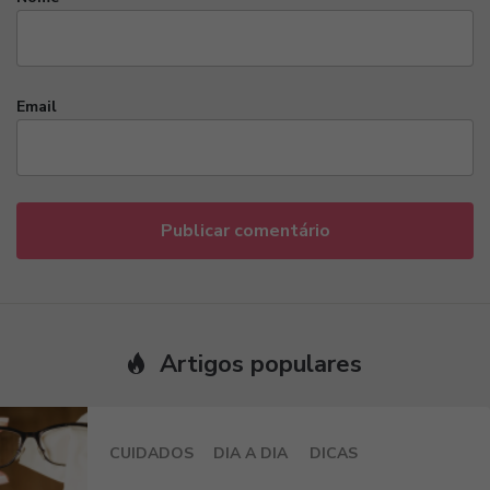
Email
Artigos populares
CUIDADOS
DIA A DIA
DICAS