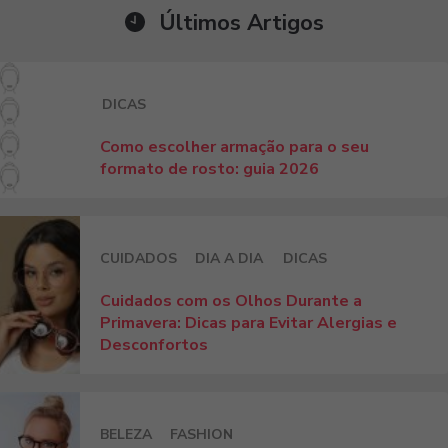
Últimos Artigos
DICAS
Como escolher armação para o seu
formato de rosto: guia 2026
CUIDADOS
DIA A DIA
DICAS
Cuidados com os Olhos Durante a
Primavera: Dicas para Evitar Alergias e
Desconfortos
BELEZA
FASHION