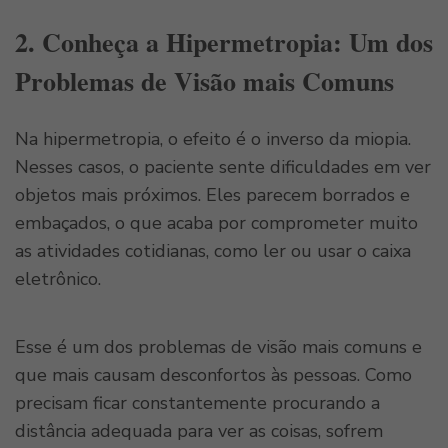
2. Conheça a Hipermetropia: Um dos
Problemas de Visão mais Comuns
Na hipermetropia, o efeito é o inverso da miopia.
Nesses casos, o paciente sente dificuldades em ver
objetos mais próximos. Eles parecem borrados e
embaçados, o que acaba por comprometer muito
as atividades cotidianas, como ler ou usar o caixa
eletrônico.
Esse é um dos problemas de visão mais comuns e
que mais causam desconfortos às pessoas. Como
precisam ficar constantemente procurando a
distância adequada para ver as coisas, sofrem