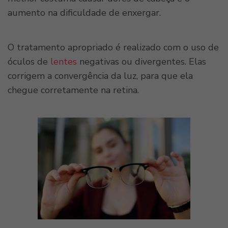
aumento na dificuldade de enxergar.
O tratamento apropriado é realizado com o uso de
óculos de
lentes
negativas ou divergentes. Elas
corrigem a convergência da luz, para que ela
chegue corretamente na retina.