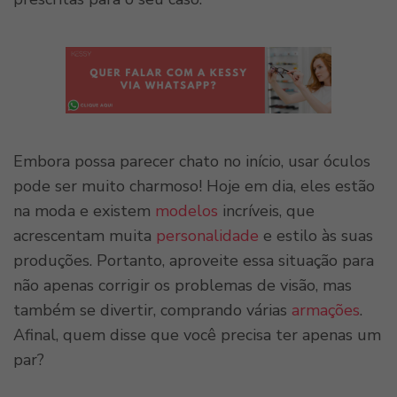
Embora possa parecer chato no início, usar óculos
pode ser muito charmoso! Hoje em dia, eles estão
na moda e existem
modelos
incríveis, que
acrescentam muita
personalidade
e estilo às suas
produções. Portanto, aproveite essa situação para
não apenas corrigir os problemas de visão, mas
também se divertir, comprando várias
armações
.
Afinal, quem disse que você precisa ter apenas um
par?