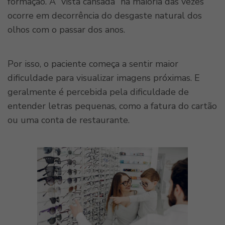
formação. A “vista cansada” na maioria das vezes
ocorre em decorrência do desgaste natural dos
olhos com o passar dos anos.
Por isso, o paciente começa a sentir maior
dificuldade para visualizar imagens próximas. E
geralmente é percebida pela dificuldade de
entender letras pequenas, como a fatura do cartão
ou uma conta de restaurante.