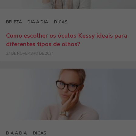
BELEZA
DIA A DIA
DICAS
Como escolher os óculos Kessy ideais para
diferentes tipos de olhos?
27 DE NOVEMBRO DE 2024
DIA A DIA
DICAS