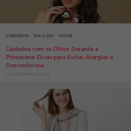
CUIDADOS
DIA A DIA
DICAS
Cuidados com os Olhos Durante a
Primavera: Dicas para Evitar Alergias e
Desconfortos
22 DE SETEMBRO DE 2025