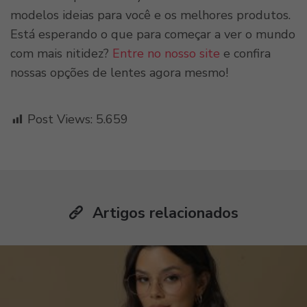
modelos ideias para você e os melhores produtos.
Está esperando o que para começar a ver o mundo
com mais nitidez?
Entre no nosso site
e confira
nossas opções de lentes agora mesmo!
Post Views:
5.659
Artigos relacionados