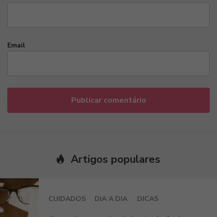
Email
Artigos populares
CUIDADOS
DIA A DIA
DICAS