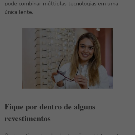
pode combinar múltiplas tecnologias em uma
única lente.
Fique por dentro de alguns
revestimentos