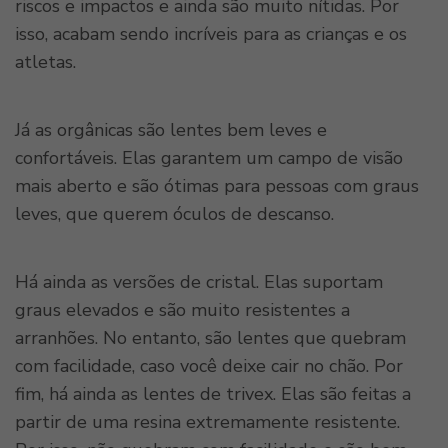
riscos e impactos e ainda são muito nítidas. Por
isso, acabam sendo incríveis para as crianças e os
atletas.
Já as orgânicas são lentes bem leves e
confortáveis. Elas garantem um campo de visão
mais aberto e são ótimas para pessoas com graus
leves, que querem óculos de descanso.
Há ainda as versões de cristal. Elas suportam
graus elevados e são muito resistentes a
arranhões. No entanto, são lentes que quebram
com facilidade, caso você deixe cair no chão. Por
fim, há ainda as lentes de trivex. Elas são feitas a
partir de uma resina extremamente resistente.