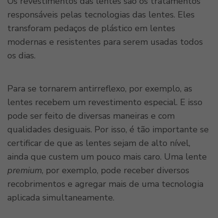
Os revestimentos das lentes são os tratamentos
responsáveis pelas tecnologias das lentes. Eles
transforam pedaços de plástico em lentes
modernas e resistentes para serem usadas todos
os dias.
Para se tornarem antirreflexo, por exemplo, as
lentes recebem um revestimento especial. E isso
pode ser feito de diversas maneiras e com
qualidades desiguais. Por isso, é tão importante se
certificar de que as lentes sejam de alto nível,
ainda que custem um pouco mais caro. Uma lente
premium
, por exemplo, pode receber diversos
recobrimentos e agregar mais de uma tecnologia
aplicada simultaneamente.