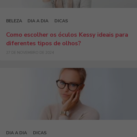
BELEZA
DIA A DIA
DICAS
Como escolher os óculos Kessy ideais para
diferentes tipos de olhos?
27 DE NOVEMBRO DE 2024
DIA A DIA
DICAS