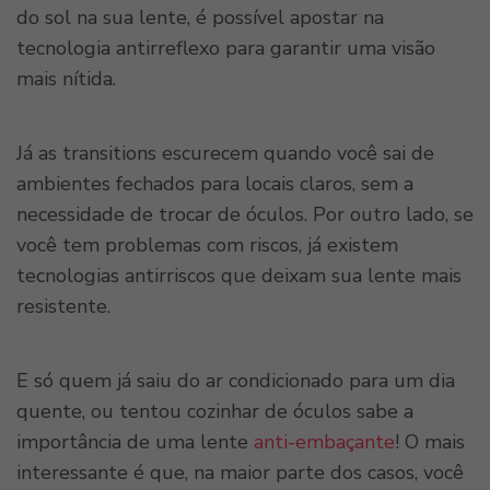
do sol na sua lente, é possível apostar na
tecnologia antirreflexo para garantir uma visão
mais nítida.
Já as transitions escurecem quando você sai de
ambientes fechados para locais claros, sem a
necessidade de trocar de óculos. Por outro lado, se
você tem problemas com riscos, já existem
tecnologias antirriscos que deixam sua lente mais
resistente.
E só quem já saiu do ar condicionado para um dia
quente, ou tentou cozinhar de óculos sabe a
importância de uma lente
anti-embaçante
! O mais
interessante é que, na maior parte dos casos, você