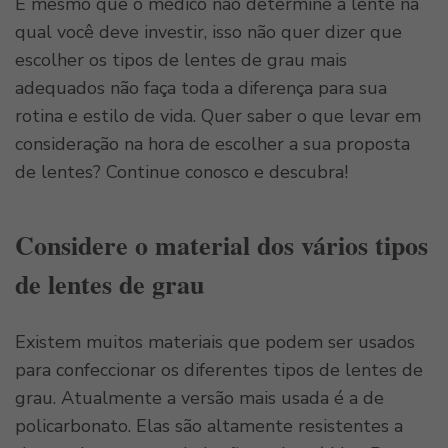
E mesmo que o médico não determine a lente na
qual você deve investir, isso não quer dizer que
escolher os tipos de lentes de grau mais
adequados não faça toda a diferença para sua
rotina e estilo de vida. Quer saber o que levar em
consideração na hora de escolher a sua proposta
de lentes? Continue conosco e descubra!
Considere o material dos vários tipos
de lentes de grau
Existem muitos materiais que podem ser usados
para confeccionar os diferentes tipos de lentes de
grau. Atualmente a versão mais usada é a de
policarbonato. Elas são altamente resistentes a