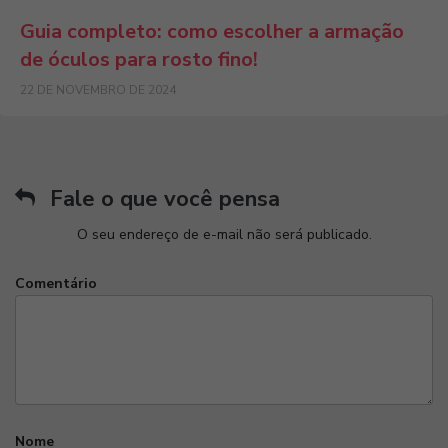
Guia completo: como escolher a armação
de óculos para rosto fino!
22 DE NOVEMBRO DE 2024
Fale o que você pensa
O seu endereço de e-mail não será publicado.
Comentário
Nome