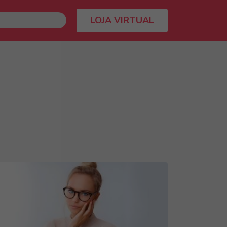
LOJA VIRTUAL