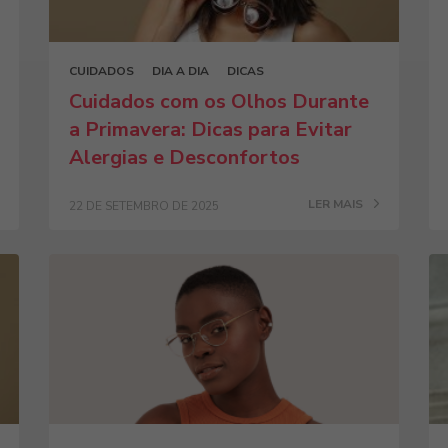
CUIDADOS
DIA A DIA
DICAS
Cuidados com os Olhos Durante
a Primavera: Dicas para Evitar
Alergias e Desconfortos
LER MAIS
22 DE SETEMBRO DE 2025