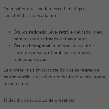
Quer saber qual modelo escolher? Veja as
características de cada um:
Óculos redondo
: leve, retrô e delicado. Ideal
para rostos quadrados e triangulares.
Óculos hexagonal
: moderno, marcante e
cheio de presença. Combina com rostos
redondos e ovais.
Lembrete: mais importante do que as regras de
harmonização, é escolher um óculos que seja a cara
do seu amor!
Já decidiu qual óculos de presente?