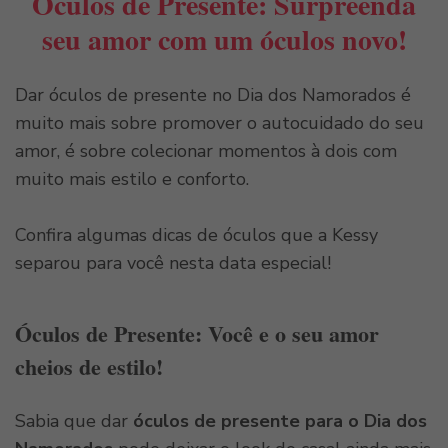
Óculos de Presente: Surpreenda
seu amor com um óculos novo!
Dar óculos de presente no Dia dos Namorados é
muito mais sobre promover o autocuidado do seu
amor, é sobre colecionar momentos à dois com
muito mais estilo e conforto.
Confira algumas dicas de óculos que a Kessy
separou para você nesta data especial!
Óculos de Presente: Você e o seu amor
cheios de estilo!
Sabia que dar
óculos de presente para o Dia dos