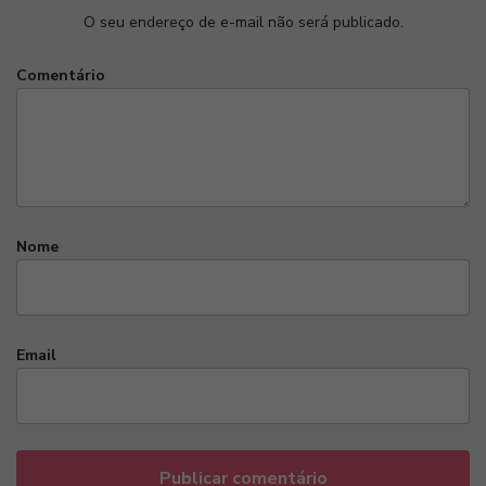
O seu endereço de e-mail não será publicado.
Comentário
Nome
Email