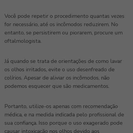
Você pode repetir o procedimento quantas vezes
for necessário, até os incômodos reduzirem. No
entanto, se persistirem ou piorarem, procure um
oftalmologista.
Já quando se trata de orientações de como lavar
os olhos irritados, evite o uso desenfreado de
colírios. Apesar de aliviar os incômodos, não
podemos esquecer que são medicamentos.
Portanto, utilize-os apenas com recomendação
médica, e na medida indicada pelo profissional de
sua confiança. Isso porque o uso exagerado pode
causar intoxicação nos olhos devido aos