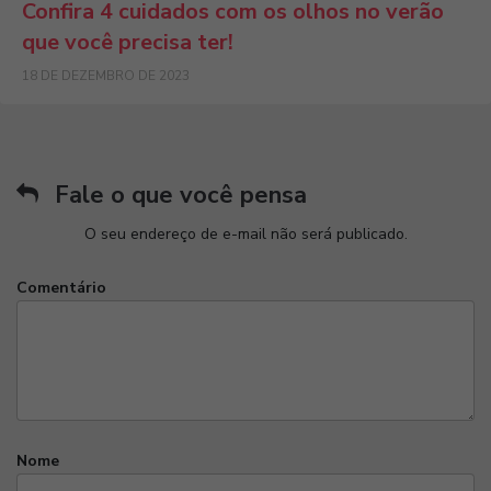
Confira 4 cuidados com os olhos no verão
que você precisa ter!
18 DE DEZEMBRO DE 2023
Fale o que você pensa
O seu endereço de e-mail não será publicado.
Comentário
Nome