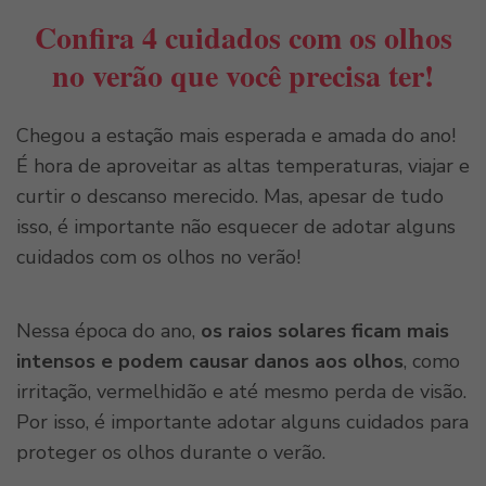
Confira 4 cuidados com os olhos
no verão que você precisa ter!
Chegou a estação mais esperada e amada do ano!
É hora de aproveitar as altas temperaturas, viajar e
curtir o descanso merecido. Mas, apesar de tudo
isso, é importante não esquecer de adotar alguns
cuidados com os olhos no verão!
Nessa época do ano,
os raios solares ficam mais
intensos e podem causar danos aos olhos
, como
irritação, vermelhidão e até mesmo perda de visão.
Por isso, é importante adotar alguns cuidados para
proteger os olhos durante o verão.