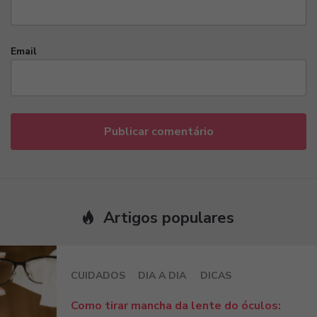
Email
Artigos populares
CUIDADOS
DIA A DIA
DICAS
Como tirar mancha da lente do óculos: