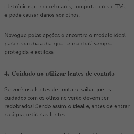
eletrônicos, como celulares, computadores e TVs,
e pode causar danos aos olhos.
Navegue pelas opções e encontre o modelo ideal
para o seu dia a dia, que te manterá sempre
protegida e estilosa.
4. Cuidado ao utilizar lentes de contato
Se você usa lentes de contato, saiba que os
cuidados com os olhos no verão devem ser
redobrados! Sendo assim, o ideal é, antes de entrar
na água, retirar as lentes.