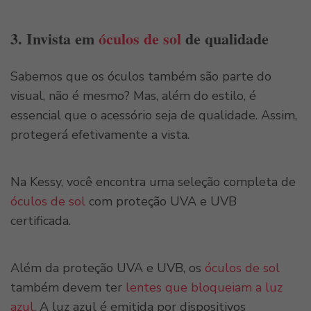
3. Invista em
óculos de sol
de qualidade
Sabemos que os óculos também são parte do
visual, não é mesmo? Mas, além do estilo, é
essencial que o acessório seja de qualidade. Assim,
protegerá efetivamente a vista.
Na Kessy, você encontra uma seleção completa de
óculos de sol
com proteção UVA e UVB
certificada.
Além da proteção UVA e UVB, os
óculos de sol
também devem ter
lentes que bloqueiam a luz
azul
. A luz azul é emitida por dispositivos