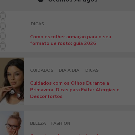
DICAS
Como escolher armação para o seu
formato de rosto: guia 2026
CUIDADOS
DIA A DIA
DICAS
Cuidados com os Olhos Durante a
Primavera: Dicas para Evitar Alergias e
Desconfortos
BELEZA
FASHION