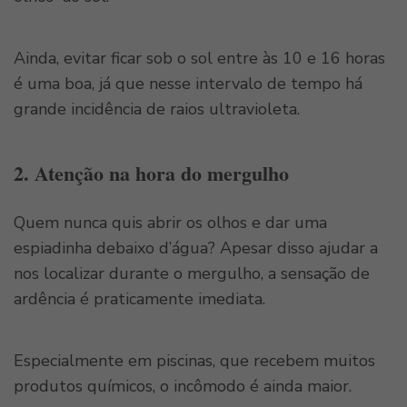
Ainda, evitar ficar sob o sol entre às 10 e 16 horas
é uma boa, já que nesse intervalo de tempo há
grande incidência de raios ultravioleta.
2. Atenção na hora do mergulho
Quem nunca quis abrir os olhos e dar uma
espiadinha debaixo d’água? Apesar disso ajudar a
nos localizar durante o mergulho, a sensação de
ardência é praticamente imediata.
Especialmente em piscinas, que recebem muitos
produtos químicos, o incômodo é ainda maior.