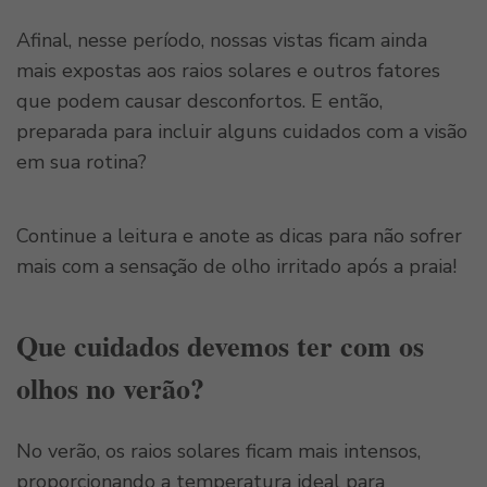
Afinal, nesse período, nossas vistas ficam ainda
mais expostas aos raios solares e outros fatores
que podem causar desconfortos. E então,
preparada para incluir alguns cuidados com a visão
em sua rotina?
Continue a leitura e anote as dicas para não sofrer
mais com a sensação de olho irritado após a praia!
Que cuidados devemos ter com os
olhos no verão?
No verão, os raios solares ficam mais intensos,
proporcionando a temperatura ideal para