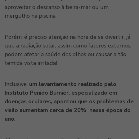
aproveitar o descanso à beira-mar ou um
mergulho na piscina.
Porém, é preciso atenção na hora de se divertir, já
que a radiação solar, assim como fatores externos,
podem afetar a saúde dos olhos ou causar a tão
temida vista irritada!
Inclusive,
um levantamento realizado pelo
Instituto Penido Burnier, especializado em
doenças oculares, apontou que os problemas de
visão aumentam cerca de 20% nessa época do
ano
.