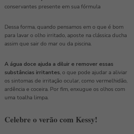
conservantes presente em sua fórmula
Dessa forma, quando pensamos em o que é bom
para lavar o olho irritado, aposte na clássica ducha
assim que sair do mar ou da piscina.
A água doce ajuda a diluir e remover essas
substâncias irritantes
, o que pode ajudar a aliviar
os sintomas de irritação ocular, como vermelhidão,
ardência e coceira. Por fim, enxugue os olhos com
uma toalha limpa.
Celebre o verão com Kessy!