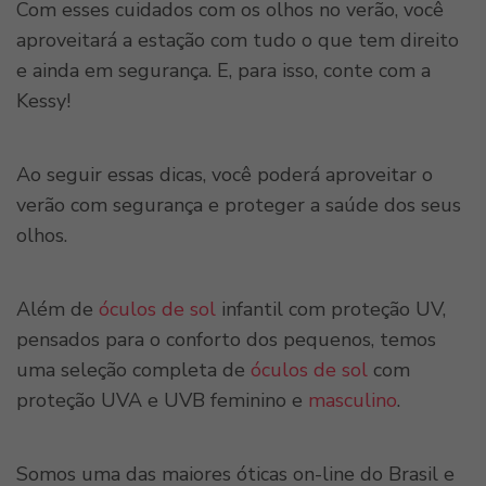
Com esses cuidados com os olhos no verão, você
aproveitará a estação com tudo o que tem direito
e ainda em segurança. E, para isso, conte com a
Kessy!
Ao seguir essas dicas, você poderá aproveitar o
verão com segurança e proteger a saúde dos seus
olhos.
Além de
óculos de sol
infantil com proteção UV,
pensados para o conforto dos pequenos, temos
uma seleção completa de
óculos de sol
com
proteção UVA e UVB feminino e
masculino
.
Somos uma das maiores óticas on-line do Brasil e