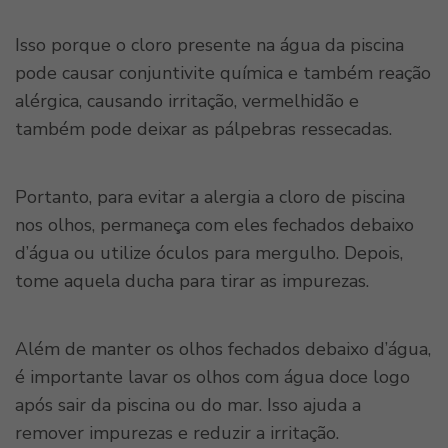
Isso porque o cloro presente na água da piscina
pode causar conjuntivite química e também reação
alérgica, causando irritação, vermelhidão e
também pode deixar as pálpebras ressecadas.
Portanto, para evitar a alergia a cloro de piscina
nos olhos, permaneça com eles fechados debaixo
d’água ou utilize óculos para mergulho. Depois,
tome aquela ducha para tirar as impurezas.
Além de manter os olhos fechados debaixo d’água,
é importante lavar os olhos com água doce logo
após sair da piscina ou do mar. Isso ajuda a
remover impurezas e reduzir a irritação.