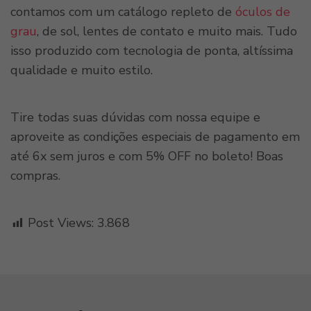
contamos com um catálogo repleto de
óculos de
grau
, de sol, lentes de contato e muito mais. Tudo
isso produzido com tecnologia de ponta, altíssima
qualidade e muito estilo.
Tire todas suas dúvidas com nossa equipe e
aproveite as condições especiais de pagamento em
até 6x sem juros e com 5% OFF no boleto! Boas
compras.
Post Views:
3.868