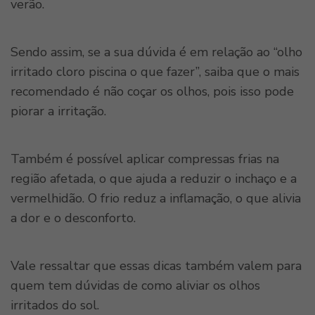
verão.
Sendo assim, se a sua dúvida é em relação ao “olho
irritado cloro piscina o que fazer”, saiba que o mais
recomendado é não coçar os olhos, pois isso pode
piorar a irritação.
Também é possível aplicar compressas frias na
região afetada, o que ajuda a reduzir o inchaço e a
vermelhidão. O frio reduz a inflamação, o que alivia
a dor e o desconforto.
Vale ressaltar que essas dicas também valem para
quem tem dúvidas de como aliviar os olhos
irritados do sol.