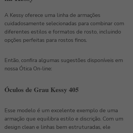
A Kessy oferece uma linha de armações
cuidadosamente selecionadas para combinar com
diferentes estilos e formatos de rosto, incluindo
opções perfeitas para rostos finos.
Então, confira algumas sugestões disponíveis em
nossa Ótica On-line:
Óculos de Grau Kessy 405
Esse modelo é um excelente exemplo de uma
armação que equilibra estilo e discrição. Com um
design clean e linhas bem estruturadas, ele