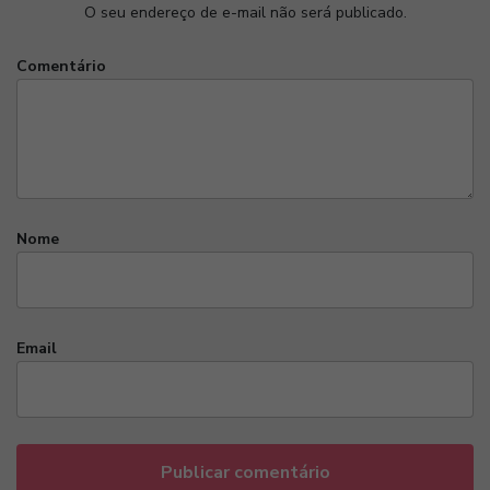
O seu endereço de e-mail não será publicado.
Comentário
Nome
Email