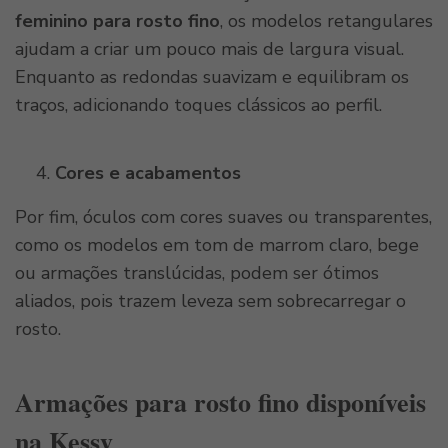
feminino para rosto fino
, os modelos retangulares
ajudam a criar um pouco mais de largura visual.
Enquanto as redondas suavizam e equilibram os
traços, adicionando toques clássicos ao perfil.
Cores e acabamentos
Por fim, óculos com cores suaves ou transparentes,
como os modelos em tom de marrom claro, bege
ou armações translúcidas, podem ser ótimos
aliados, pois trazem leveza sem sobrecarregar o
rosto.
Armações para rosto fino disponíveis
na Kessy