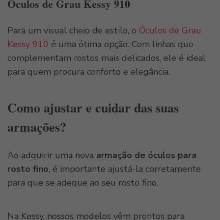
Óculos de Grau Kessy 910
Para um visual cheio de estilo, o
Óculos de Grau
Kessy 910
é uma ótima opção. Com linhas que
complementam rostos mais delicados, ele é ideal
para quem procura conforto e elegância.
Como ajustar e cuidar das suas
armações?
Ao adquirir uma nova
armação de óculos para
rosto fino
, é importante ajustá-la corretamente
para que se adeque ao seu rosto fino.
Na Kessy, nossos modelos vêm prontos para