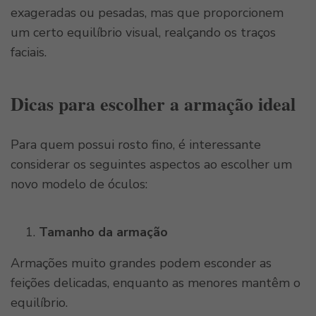
exageradas ou pesadas, mas que proporcionem
um certo equilíbrio visual, realçando os traços
faciais.
Dicas para escolher a armação ideal
Para quem possui rosto fino, é interessante
considerar os seguintes aspectos ao escolher um
novo modelo de óculos:
Tamanho da armação
Armações muito grandes podem esconder as
feições delicadas, enquanto as menores mantêm o
equilíbrio.