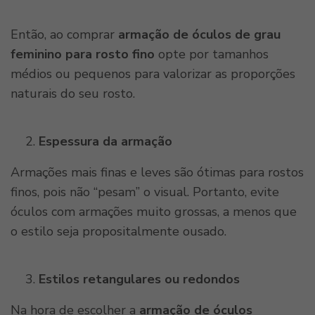
Então, ao comprar
armação de óculos de grau
feminino para rosto fino
opte por tamanhos
médios ou pequenos para valorizar as proporções
naturais do seu rosto.
Espessura da armação
Armações mais finas e leves são ótimas para rostos
finos, pois não “pesam” o visual. Portanto, evite
óculos com armações muito grossas, a menos que
o estilo seja propositalmente ousado.
Estilos retangulares ou redondos
Na hora de escolher a
armação de óculos