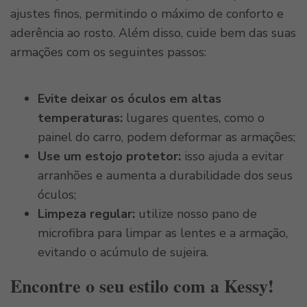
ajustes finos, permitindo o máximo de conforto e
aderência ao rosto. Além disso, cuide bem das suas
armações com os seguintes passos:
Evite deixar os óculos em altas
temperaturas:
lugares quentes, como o
painel do carro, podem deformar as armações;
Use um estojo protetor:
isso ajuda a evitar
arranhões e aumenta a durabilidade dos seus
óculos;
Limpeza regular:
utilize nosso pano de
microfibra para limpar as lentes e a armação,
evitando o acúmulo de sujeira.
Encontre o seu estilo com a Kessy!