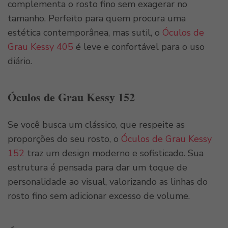
complementa o rosto fino sem exagerar no
tamanho. Perfeito para quem procura uma
estética contemporânea, mas sutil, o
Óculos de
Grau Kessy 405
é leve e confortável para o uso
diário.
Óculos de Grau Kessy 152
Se você busca um clássico, que respeite as
proporções do seu rosto, o
Óculos de Grau Kessy
152
traz um design moderno e sofisticado. Sua
estrutura é pensada para dar um toque de
personalidade ao visual, valorizando as linhas do
rosto fino sem adicionar excesso de volume.