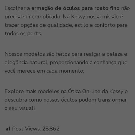
Escolher a
armação de óculos para rosto fino
não
precisa ser complicado. Na Kessy, nossa missão é
trazer opções de qualidade, estilo e conforto para
todos os perfis.
Nossos modelos são feitos para realçar a beleza e
elegância natural, proporcionando a confiança que
você merece em cada momento.
Explore mais modelos na Ótica On-line da Kessy e
descubra como nossos óculos podem transformar
o seu visual!
Post Views:
28.862