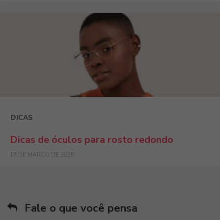
DICAS
Dicas de óculos para rosto redondo
17 DE MARÇO DE 2025
Fale o que você pensa