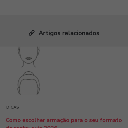
Artigos relacionados
DICAS
Como escolher armação para o seu formato