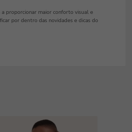
a proporcionar maior conforto visual e
car por dentro das novidades e dicas do