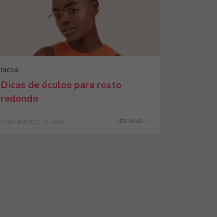
DICAS
Dicas de óculos para rosto
redondo
LER MAIS
17 DE MARÇO DE 2025