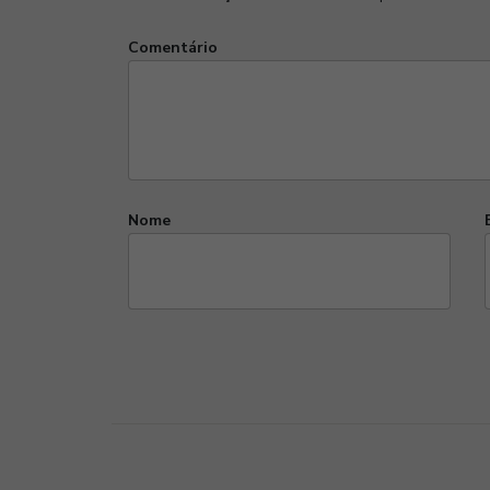
Comentário
Nome