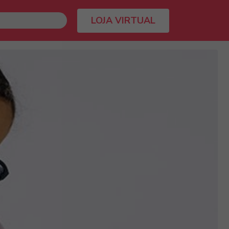
LOJA VIRTUAL