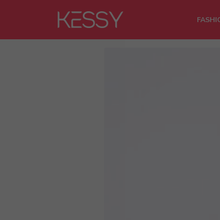
FASHI