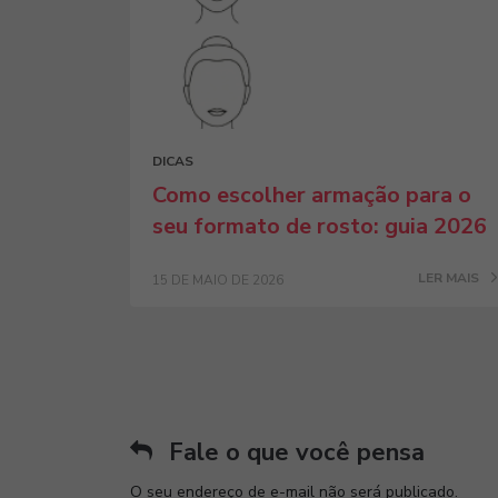
DICAS
Como escolher armação para o
seu formato de rosto: guia 2026
LER MAIS
15 DE MAIO DE 2026
Fale o que você pensa
O seu endereço de e-mail não será publicado.