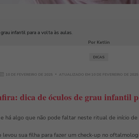
grau infantil para a volta às aulas.
Por Ketlin
DICAS
10 DE FEVEREIRO DE 2025
ATUALIZADO EM
10 DE FEVEREIRO DE 2025
fira: dica de óculos de grau infantil p
 há algo que não pode faltar neste ritual de início de a
 levou sua filha para fazer um check-up no oftalmologi