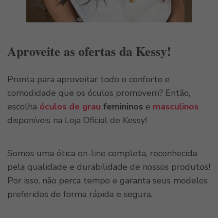
Aproveite as ofertas da Kessy!
Pronta para aproveitar todo o conforto e
comodidade que os óculos promovem? Então,
escolha
óculos de grau
femininos
e
masculinos
disponíveis na Loja Oficial de Kessy!
Somos uma ótica on-line completa, reconhecida
pela qualidade e durabilidade de nossos produtos!
Por isso, não perca tempo e garanta seus modelos
preferidos de forma rápida e segura.