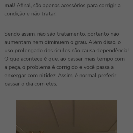
mal
!
Afinal, são apenas acessórios para corrigir a
condição e não tratar.
Sendo assim, não são tratamento, portanto não
aumentam nem diminuem o grau. Além disso, o
uso prolongado dos óculos não causa dependência!
O que acontece é que, ao passar mais tempo com
a peça, o problema é corrigido e você passa a
enxergar com nitidez. Assim, é normal preferir
passar o dia com eles.