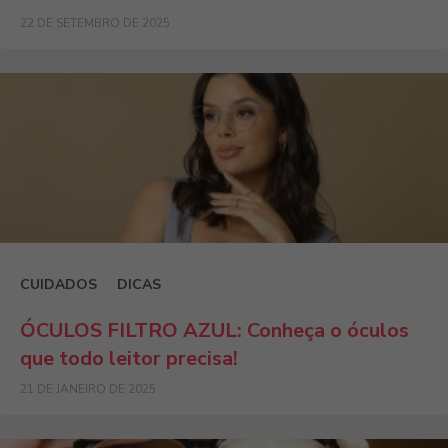
22 DE SETEMBRO DE 2025
CUIDADOS
DICAS
ÓCULOS FILTRO AZUL: Conheça o óculos
que todo leitor precisa!
21 DE JANEIRO DE 2025