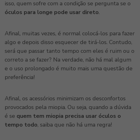
isso, quem sofre com a condição se pergunta se o
óculos para longe pode usar direto
.
Afinal, muitas vezes, é normal colocá-los para fazer
algo e depois disso esquecer de tirá-los. Contudo,
será que passar tanto tempo com eles é ruim ou o
correto a se fazer? Na verdade, não há mal algum
e o uso prolongado é muito mais uma questão de
preferência!
Afinal, os acessórios minimizam os desconfortos
provocados pela miopia. Ou seja, quando a dúvida
é se
quem tem miopia precisa usar óculos o
tempo todo
, saiba que não há uma regra!