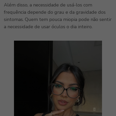
Além disso, a necessidade de usá-los com
frequência depende do grau e da gravidade dos
sintomas. Quem tem pouca miopia pode não sentir
a necessidade de usar óculos o dia inteiro.