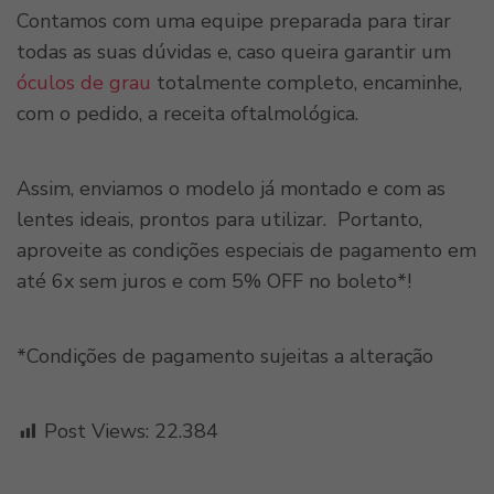
Contamos com uma equipe preparada para tirar
todas as suas dúvidas e, caso queira garantir um
óculos de grau
totalmente completo, encaminhe,
com o pedido, a receita oftalmológica.
Assim, enviamos o modelo já montado e com as
lentes ideais, prontos para utilizar. Portanto,
aproveite as condições especiais de pagamento em
até 6x sem juros e com 5% OFF no boleto*!
*Condições de pagamento sujeitas a alteração
Post Views:
22.384