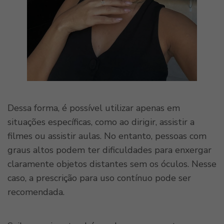
Dessa forma, é possível utilizar apenas em
situações específicas, como ao dirigir, assistir a
filmes ou assistir aulas. No entanto, pessoas com
graus altos podem ter dificuldades para enxergar
claramente objetos distantes sem os óculos. Nesse
caso, a prescrição para uso contínuo pode ser
recomendada.