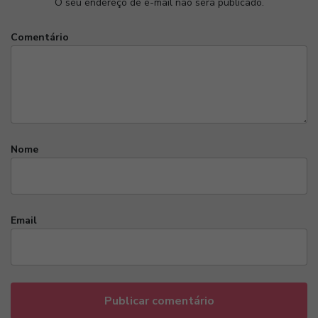
O seu endereço de e-mail não será publicado.
Comentário
Nome
Email