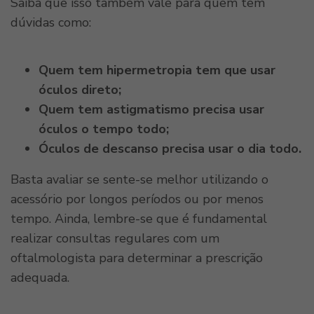
Saiba que isso também vale para quem tem
dúvidas como:
Quem tem hipermetropia tem que usar
óculos direto;
Quem tem astigmatismo precisa usar
óculos o tempo todo;
Óculos de descanso precisa usar o dia todo.
Basta avaliar se sente-se melhor utilizando o
acessório por longos períodos ou por menos
tempo.
Ainda, lembre-se que é fundamental
realizar consultas regulares com um
oftalmologista para determinar a prescrição
adequada.