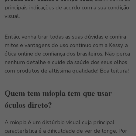
principais indicações de acordo com a sua condição
visual.
Então, venha tirar todas as suas dúvidas e confira
mitos e vantagens do uso contínuo com a Kessy, a
ótica online de confiança dos brasileiros. Não perca
nenhum detalhe e cuide da saúde dos seus olhos
com produtos de altíssima qualidade! Boa leitura!
Quem tem miopia tem que usar
óculos direto?
A miopia é um distúrbio visual cuja principal
característica é a dificuldade de ver de longe. Por