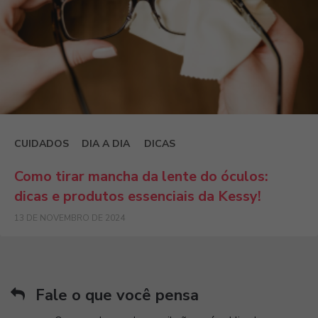
CUIDADOS
DIA A DIA
DICAS
Como tirar mancha da lente do óculos:
dicas e produtos essenciais da Kessy!
13 DE NOVEMBRO DE 2024
Fale o que você pensa