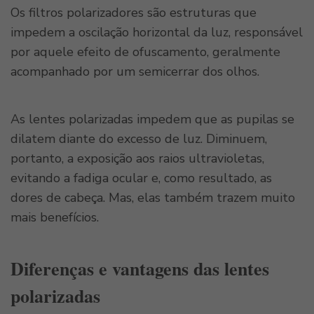
Os filtros polarizadores são estruturas que
impedem a oscilação horizontal da luz, responsável
por aquele efeito de ofuscamento, geralmente
acompanhado por um semicerrar dos olhos.
As lentes polarizadas impedem que as pupilas se
dilatem diante do excesso de luz. Diminuem,
portanto, a exposição aos raios ultravioletas,
evitando a fadiga ocular e, como resultado, as
dores de cabeça. Mas, elas também trazem muito
mais benefícios.
Diferenças e vantagens das lentes
polarizadas