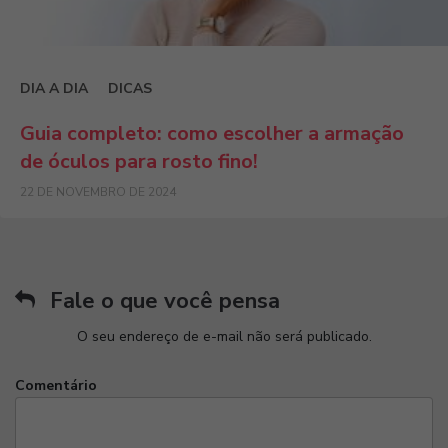
DIA A DIA
DICAS
Guia completo: como escolher a armação
de óculos para rosto fino!
22 DE NOVEMBRO DE 2024
Fale o que você pensa
O seu endereço de e-mail não será publicado.
Comentário