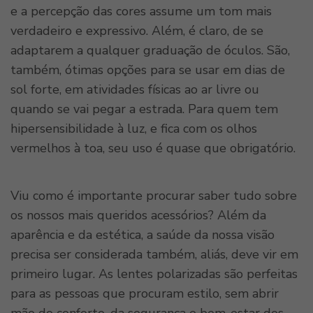
e a percepção das cores assume um tom mais
verdadeiro e expressivo. Além, é claro, de se
adaptarem a qualquer graduação de óculos. São,
também, ótimas opções para se usar em dias de
sol forte, em atividades físicas ao ar livre ou
quando se vai pegar a estrada. Para quem tem
hipersensibilidade à luz, e fica com os olhos
vermelhos à toa, seu uso é quase que obrigatório.
Viu como é importante procurar saber tudo sobre
os nossos mais queridos acessórios? Além da
aparência e da estética, a saúde da nossa visão
precisa ser considerada também, aliás, deve vir em
primeiro lugar. As lentes polarizadas são perfeitas
para as pessoas que procuram estilo, sem abrir