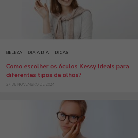
BELEZA
DIA A DIA
DICAS
Como escolher os óculos Kessy ideais para
diferentes tipos de olhos?
27 DE NOVEMBRO DE 2024