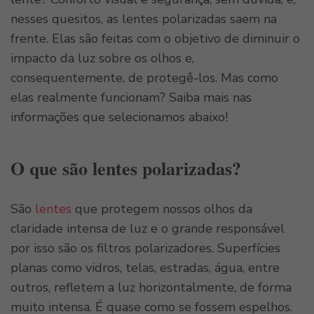
nesses quesitos, as lentes polarizadas saem na
frente. Elas são feitas com o objetivo de diminuir o
impacto da luz sobre os olhos e,
consequentemente, de protegê-los. Mas como
elas realmente funcionam? Saiba mais nas
informações que selecionamos abaixo!
O que são lentes polarizadas?
São
lentes
que protegem nossos olhos da
claridade intensa de luz e o grande responsável
por isso são os filtros polarizadores. Superfícies
planas como vidros, telas, estradas, água, entre
outros, refletem a luz horizontalmente, de forma
muito intensa. É quase como se fossem espelhos.