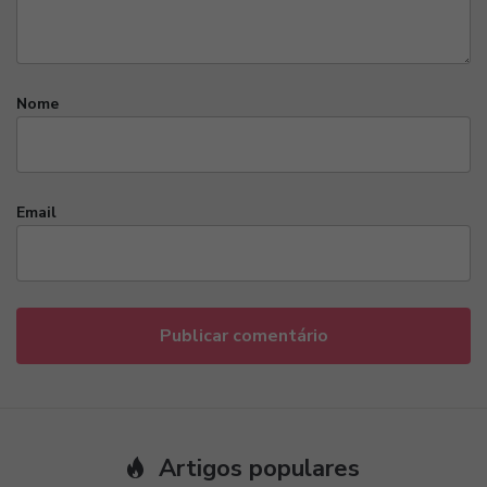
Nome
Email
Artigos populares