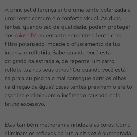
A principal diferença entre uma lente polarizada e
uma lente comum é o conforto visual. As duas
lentes, quando são de qualidade, podem proteger
dos
raios UV
, no entanto, somente a lente com
filtro polarizado impede o ofuscamento da luz
intensa e refletida. Sabe quando você está
dirigindo na estrada e, de repente, um carro
reflete luz nos seus olhos? Ou quando você está
na praia ou piscina e mal consegue abrir os olhos
na direção da água? Essas lentes previnem o efeito
espelho e diminuem o incômodo causado pelo
brilho excessivo.
Elas também melhoram a nitidez e as cores. Como
eliminam os reflexos da luz, a nitidez é aumentada