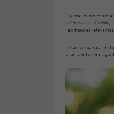
Por isso, neste conteúd
saúde visual. A Kessy,
informações relevantes
Então, embarque nesta 
visão. Conte com a gen