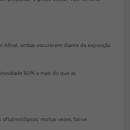
! Afinal, ambas escurecem diante da exposição
nosidade 80% a mais do que as
oftalmológicos, muitas vezes, faz-se