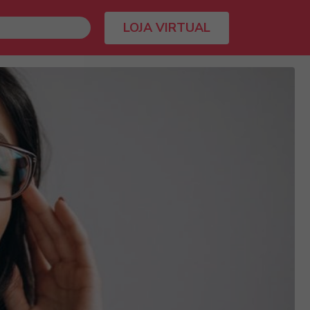
LOJA VIRTUAL