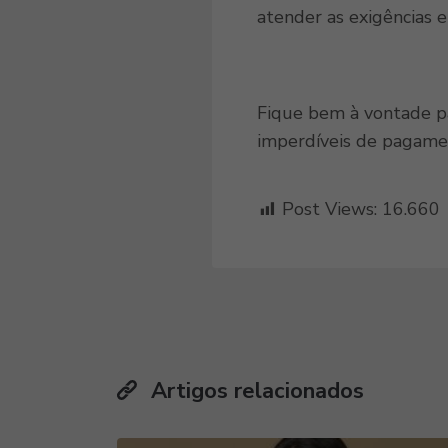
atender as exigências e
Fique bem à vontade 
imperdíveis de pagame
Post Views:
16.660
Artigos relacionados