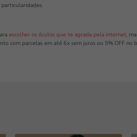
 particularidades.
para
escolher os óculos que te agrada pela internet
, ma
nto com parcelas em até 6x sem juros ou 5% OFF no b