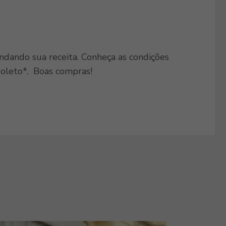
ndando sua receita. Conheça as condições
oleto*. Boas compras!