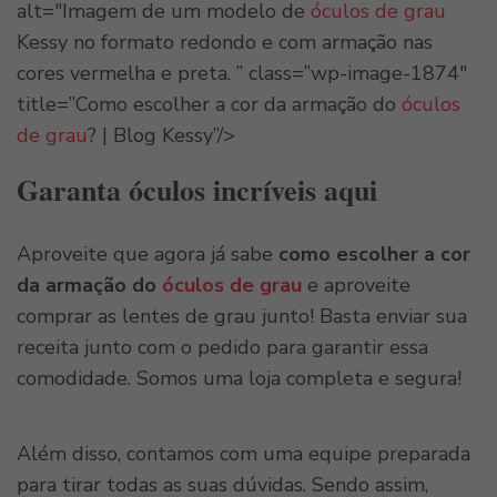
alt="Imagem de um modelo de
óculos de grau
Kessy no formato redondo e com armação nas
cores vermelha e preta. ” class=”wp-image-1874″
title=”Como escolher a cor da armação do
óculos
de grau
? | Blog Kessy”/>
Garanta óculos incríveis aqui
Aproveite que agora já sabe
como escolher a cor
da armação do
óculos de grau
e aproveite
comprar as lentes de grau junto! Basta enviar sua
receita junto com o pedido para garantir essa
comodidade. Somos uma loja completa e segura!
Além disso, contamos com uma equipe preparada
para tirar todas as suas dúvidas. Sendo assim,