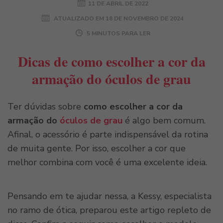
11 DE ABRIL DE 2022
ATUALIZADO EM
18 DE NOVEMBRO DE 2024
5 MINUTOS PARA LER
Dicas de como escolher a cor da
armação do óculos de grau
Ter dúvidas sobre
como escolher a cor da
armação do
óculos de grau
é algo bem comum.
Afinal, o acessório é parte indispensável da rotina
de muita gente. Por isso, escolher a cor que
melhor combina com você é uma excelente ideia.
Pensando em te ajudar nessa, a Kessy, especialista
no ramo de ótica, preparou este artigo repleto de