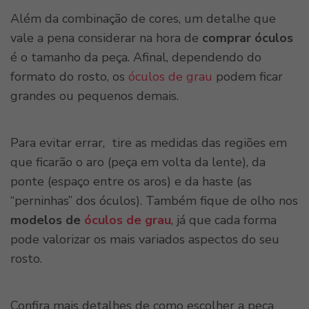
Além da combinação de cores, um detalhe que
vale a pena considerar na hora de
comprar óculos
é o tamanho da peça. Afinal, dependendo do
formato do rosto, os
óculos de grau
podem ficar
grandes ou pequenos demais.
Para evitar errar, tire as medidas das regiões em
que ficarão o aro (peça em volta da lente), da
ponte (espaço entre os aros) e da haste (as
“perninhas” dos óculos). Também fique de olho nos
modelos de
óculos de grau
, já que cada forma
pode valorizar os mais variados aspectos do seu
rosto.
Confira mais detalhes de como escolher a peça