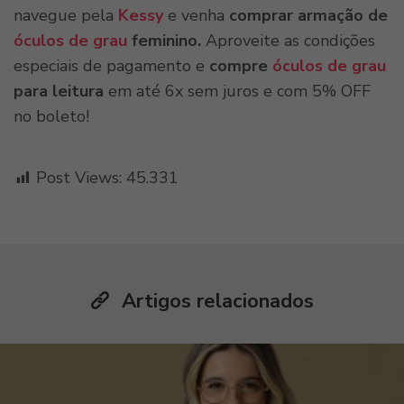
navegue pela
Kessy
e venha
comprar armação de
óculos de grau
feminino.
Aproveite as condições
especiais de pagamento e
compre
óculos de grau
para leitura
em até 6x sem juros e com 5% OFF
no boleto!
Post Views:
45.331
Artigos relacionados