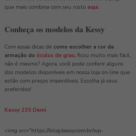
que mais combina com seu rosto
aqui
.
Conheça os modelos da Kessy
Com essas dicas de
como escolher a cor da
armação do
óculos de grau
, ficou muito mais fácil,
não é mesmo? Agora, você pode conferir alguns
dos modelos disponíveis em nossa loja on-line que
estão com preços imperdíveis. Escolha já seus
preferidos!
Kessy 235 Demi
<img src="https://blog.kessy.com.br/wp-