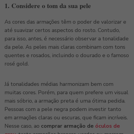
1. Considere o tom da sua pele
As cores das armações têm o poder de valorizar e
até suavizar certos aspectos do rosto. Contudo,
para isso, antes, é necessário observar a tonalidade
da pele. As peles mais claras combinam com tons
quentes e rosados, incluindo o dourado e o famoso
rosé gold.
Já tonalidades médias harmonizam bem com
muitas cores. Porém, para quem prefere um visual
mais sóbrio, a armação preta é uma ótima pedida.
Pessoas com a pele negra podem investir tanto
em armações claras ou escuras, que ficam incríveis.
Nesse caso, ao
comprar armação de
óculos de