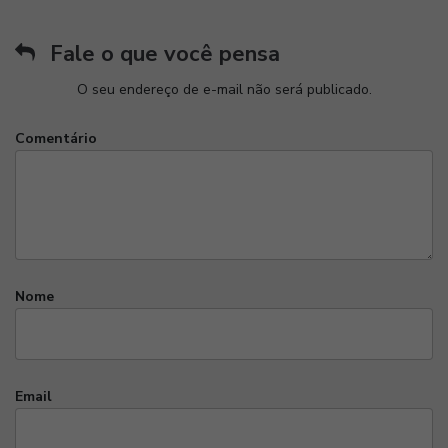
Fale o que você pensa
O seu endereço de e-mail não será publicado.
Comentário
Nome
Email