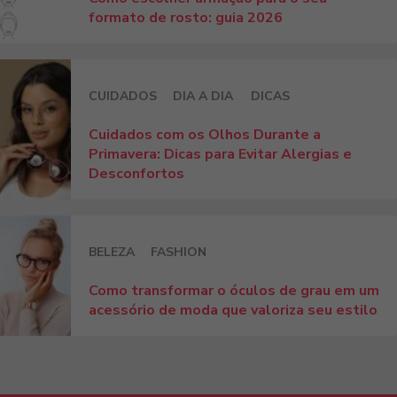
formato de rosto: guia 2026
CUIDADOS
DIA A DIA
DICAS
Cuidados com os Olhos Durante a
Primavera: Dicas para Evitar Alergias e
Desconfortos
BELEZA
FASHION
Como transformar o óculos de grau em um
acessório de moda que valoriza seu estilo