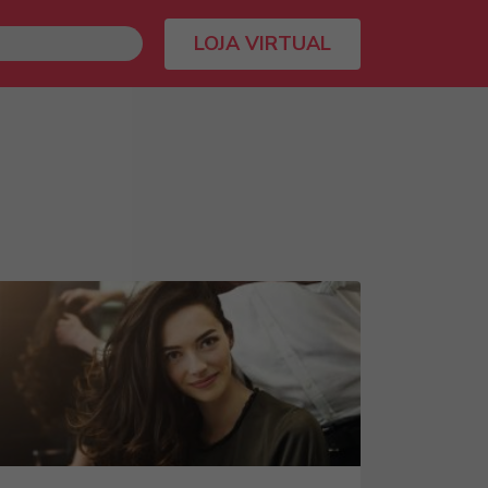
LOJA VIRTUAL