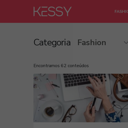
FASHI
Categoria
Encontramos 62 conteúdos