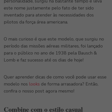
personalidade, surgiu há bastante tempo e leva
este nome justamente pelo fato de ter sido
inventado para atender às necessidades dos
pilotos da força área americana.
O mais curioso é que este modelo, que surgiu no
período das missões aéreas militares, foi lançado
para o público no ano de 1938 pela Bausch &
Lomb e faz sucesso até os dias de hoje!
Quer aprender dicas de como você pode usar esse
modelo nos
looks
de forma arrasadora? Então,
confira o nosso post agora mesmo!
Combine com o estilo casual