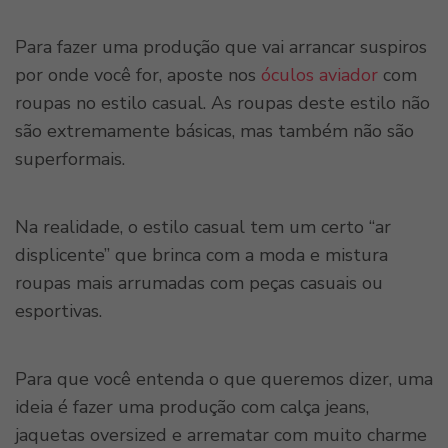
Para fazer uma produção que vai arrancar suspiros
por onde você for, aposte nos
óculos aviador
com
roupas no estilo casual. As roupas deste estilo não
são extremamente básicas, mas também não são
superformais.
Na realidade, o estilo casual tem um certo “ar
displicente” que brinca com a moda e mistura
roupas mais arrumadas com peças casuais ou
esportivas.
Para que você entenda o que queremos dizer, uma
ideia é fazer uma produção com calça jeans,
jaquetas oversized e arrematar com muito charme