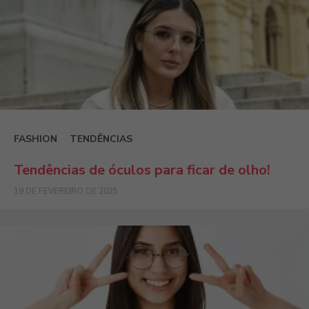
FASHION
TENDÊNCIAS
Tendências de óculos para ficar de olho!
19 DE FEVEREIRO DE 2025