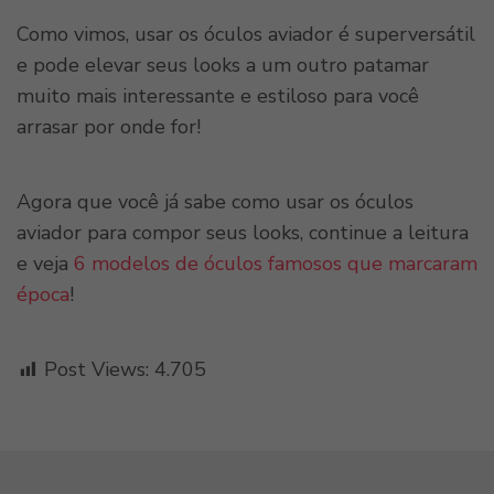
Como vimos, usar os óculos aviador é superversátil
e pode elevar seus looks a um outro patamar
muito mais interessante e estiloso para você
arrasar por onde for!
Agora que você já sabe como usar os óculos
aviador para compor seus looks, continue a leitura
e veja
6 modelos de óculos famosos que marcaram
época
!
Post Views:
4.705