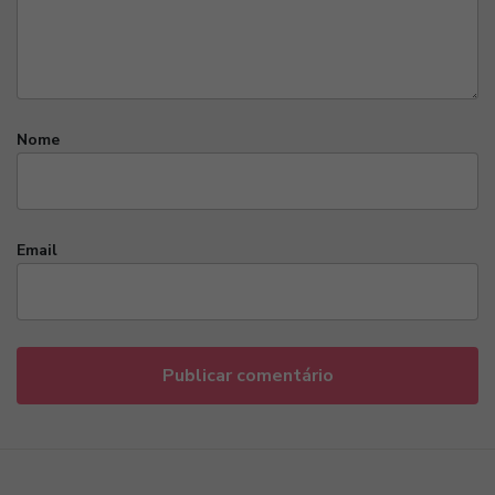
Nome
Email