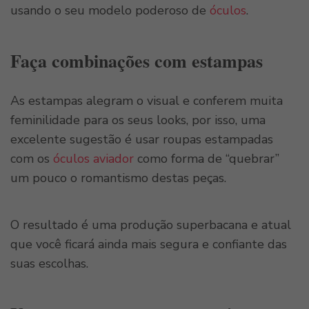
usando o seu modelo poderoso de
óculos
.
Faça combinações com estampas
As estampas alegram o visual e conferem muita
feminilidade para os seus looks, por isso, uma
excelente sugestão é usar roupas estampadas
com os
óculos aviador
como forma de “quebrar”
um pouco o romantismo destas peças.
O resultado é uma produção superbacana e atual
que você ficará ainda mais segura e confiante das
suas escolhas.