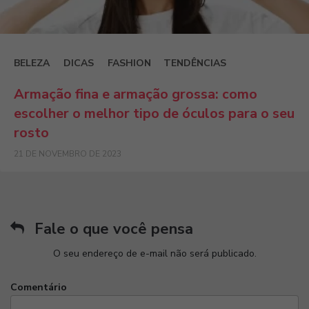
BELEZA
DICAS
FASHION
TENDÊNCIAS
Armação fina e armação grossa: como
escolher o melhor tipo de óculos para o seu
rosto
21 DE NOVEMBRO DE 2023
Fale o que você pensa
O seu endereço de e-mail não será publicado.
Comentário