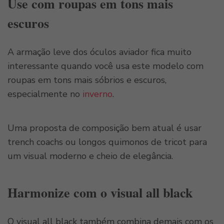
Use com roupas em tons mais
escuros
A armação leve dos óculos aviador fica muito
interessante quando você usa este modelo com
roupas em tons mais sóbrios e escuros,
especialmente no
inverno
.
Uma proposta de composição bem atual é usar
trench coachs ou longos quimonos de tricot para
um visual moderno e cheio de elegância.
Harmonize com o visual all black
O visual all black também combina demais com os