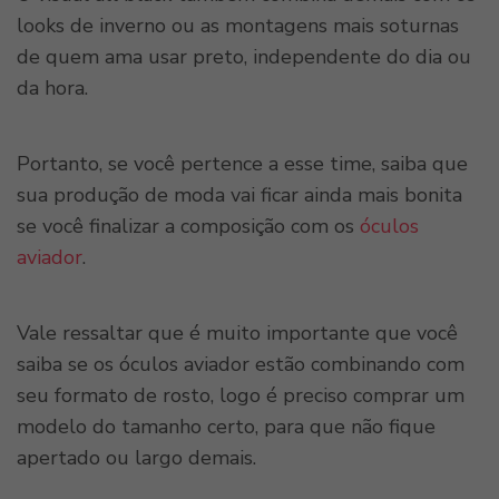
looks de inverno ou as montagens mais soturnas
de quem ama usar preto, independente do dia ou
da hora.
Portanto, se você pertence a esse time, saiba que
sua produção de moda vai ficar ainda mais bonita
se você finalizar a composição com os
óculos
aviador
.
Vale ressaltar que é muito importante que você
saiba se os óculos aviador estão combinando com
seu formato de rosto, logo é preciso comprar um
modelo do tamanho certo, para que não fique
apertado ou largo demais.