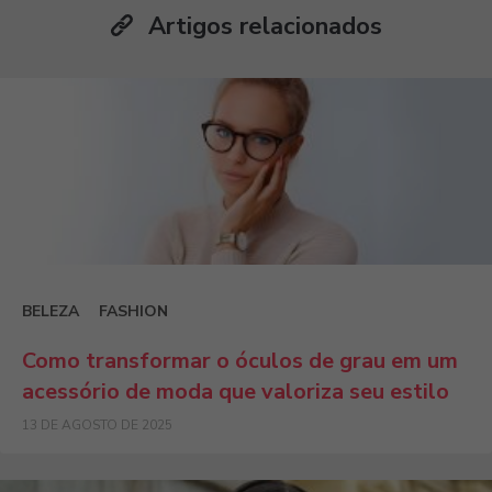
Artigos relacionados
BELEZA
FASHION
Como transformar o óculos de grau em um
acessório de moda que valoriza seu estilo
13 DE AGOSTO DE 2025