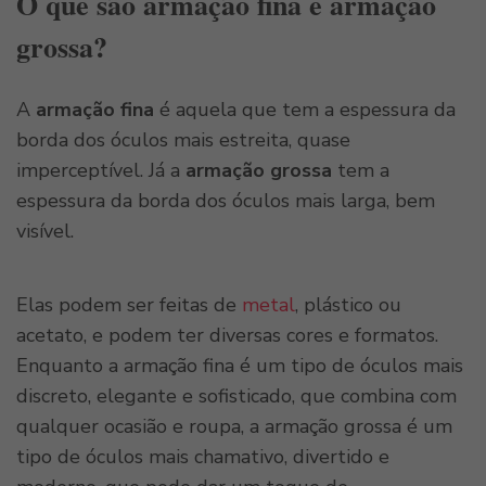
O que são armação fina e armação
grossa?
A
armação fina
é aquela que tem a espessura da
borda dos óculos mais estreita, quase
imperceptível. Já a
armação grossa
tem a
espessura da borda dos óculos mais larga, bem
visível.
Elas podem ser feitas de
metal
, plástico ou
acetato, e podem ter diversas cores e formatos.
Enquanto a armação fina é um tipo de óculos mais
discreto, elegante e sofisticado, que combina com
qualquer ocasião e roupa, a armação grossa é um
tipo de óculos mais chamativo, divertido e