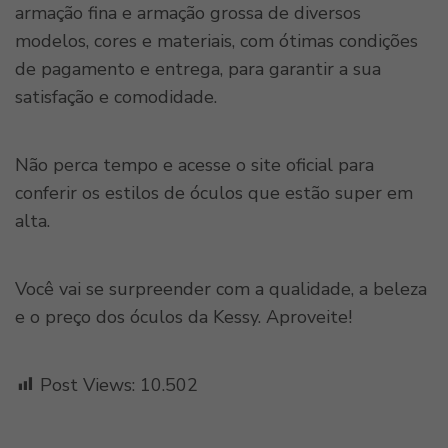
armação fina e armação grossa de diversos
modelos, cores e materiais, com ótimas condições
de pagamento e entrega, para garantir a sua
satisfação e comodidade.
Não perca tempo e acesse o site oficial para
conferir os estilos de óculos que estão super em
alta.
Você vai se surpreender com a qualidade, a beleza
e o preço dos óculos da Kessy. Aproveite!
Post Views:
10.502