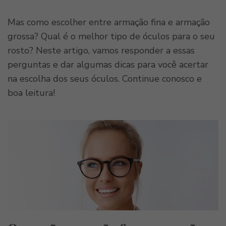
Mas como escolher entre armação fina e armação
grossa? Qual é o melhor tipo de óculos para o seu
rosto? Neste artigo, vamos responder a essas
perguntas e dar algumas dicas para você acertar
na escolha dos seus óculos. Continue conosco e
boa leitura!