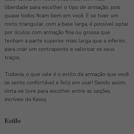
liberdade para escolher o tipo de armação, pois
quase todos ficam bem em você. E se tiver um
rosto triangular, com a base larga, é possível optar
por óculos com armação fina ou grossa que
tenham a parte superior mais larga que a inferior,
para criar um contraponto e valorizar os seus
traços.
Todavia, o que vale é o estilo da armação que você
se sente confortável e feliz em usar! Sendo assim,
sinta-se livre para escolher entre as opções
incríveis da Kessy.
Estilo