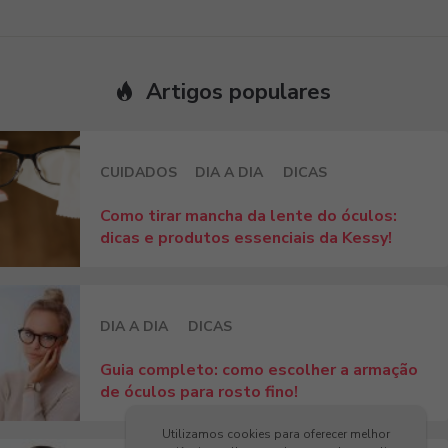
Artigos populares
CUIDADOS
DIA A DIA
DICAS
Como tirar mancha da lente do óculos:
dicas e produtos essenciais da Kessy!
DIA A DIA
DICAS
Guia completo: como escolher a armação
de óculos para rosto fino!
Utilizamos cookies para oferecer melhor