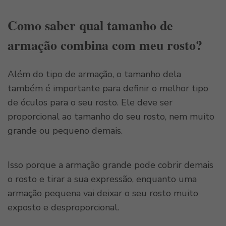
Como saber qual tamanho de
armação combina com meu rosto?
Além do tipo de armação, o tamanho dela
também é importante para definir o melhor tipo
de óculos para o seu rosto. Ele deve ser
proporcional ao tamanho do seu rosto, nem muito
grande ou pequeno demais.
Isso porque a armação grande pode cobrir demais
o rosto e tirar a sua expressão, enquanto uma
armação pequena vai deixar o seu rosto muito
exposto e desproporcional.