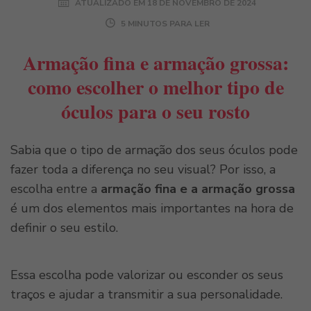
ATUALIZADO EM
18 DE NOVEMBRO DE 2024
5 MINUTOS PARA LER
Armação fina e armação grossa:
como escolher o melhor tipo de
óculos para o seu rosto
Sabia que o tipo de armação dos seus óculos pode
fazer toda a diferença no seu visual? Por isso, a
escolha entre a
armação fina e a armação grossa
é um dos elementos mais importantes na hora de
definir o seu estilo.
Essa escolha pode valorizar ou esconder os seus
traços e ajudar a transmitir a sua personalidade.