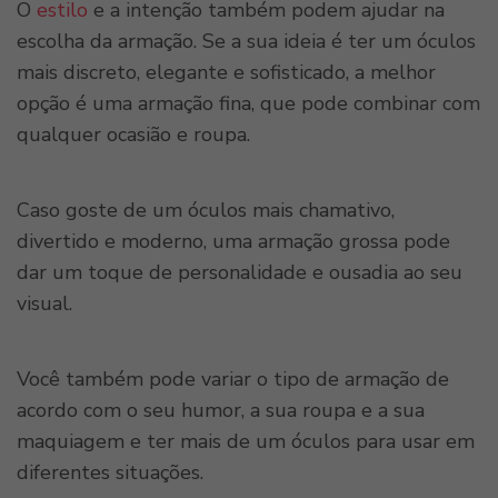
O
estilo
e a intenção também podem ajudar na
escolha da armação. Se a sua ideia é ter um óculos
mais discreto, elegante e sofisticado, a melhor
opção é uma armação fina, que pode combinar com
qualquer ocasião e roupa.
Caso goste de um óculos mais chamativo,
divertido e moderno, uma armação grossa pode
dar um toque de personalidade e ousadia ao seu
visual.
Você também pode variar o tipo de armação de
acordo com o seu humor, a sua roupa e a sua
maquiagem e ter mais de um óculos para usar em
diferentes situações.