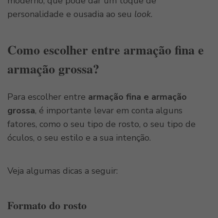
moderno, que pode dar um toque de
personalidade e ousadia ao seu
look
.
Como escolher entre armação fina e
armação grossa?
Para escolher entre
armação fina e armação
grossa
, é importante levar em conta alguns
fatores, como o seu tipo de rosto, o seu tipo de
óculos, o seu estilo e a sua intenção.
Veja algumas dicas a seguir:
Formato do rosto