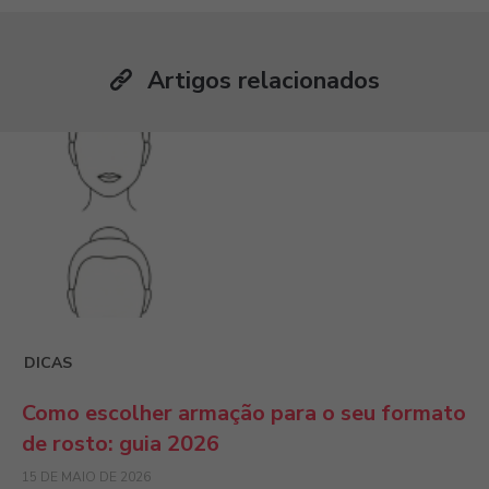
Artigos relacionados
DICAS
Como escolher armação para o seu formato
de rosto: guia 2026
15 DE MAIO DE 2026