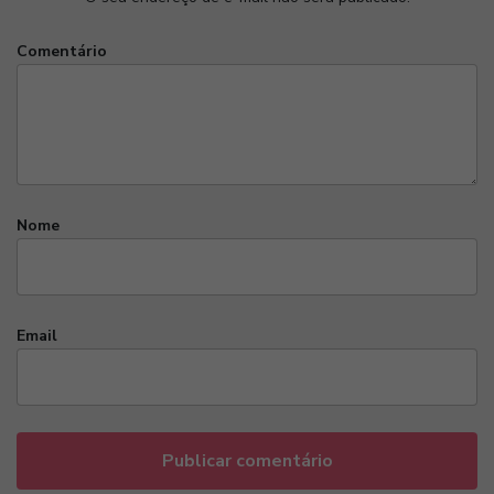
Comentário
Nome
Email