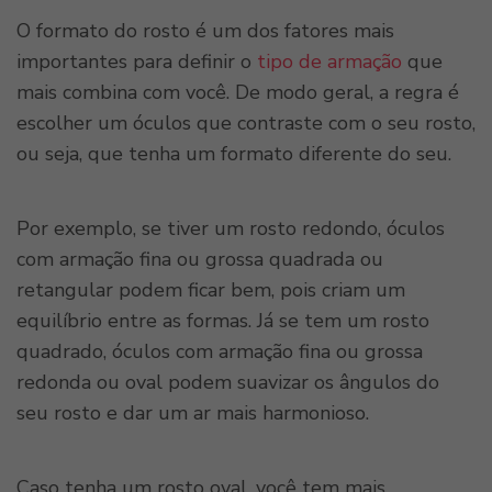
O formato do rosto é um dos fatores mais
importantes para definir o
tipo de armação
que
mais combina com você. De modo geral, a regra é
escolher um óculos que contraste com o seu rosto,
ou seja, que tenha um formato diferente do seu.
Por exemplo, se tiver um rosto redondo, óculos
com armação fina ou grossa quadrada ou
retangular podem ficar bem, pois criam um
equilíbrio entre as formas. Já se tem um rosto
quadrado, óculos com armação fina ou grossa
redonda ou oval podem suavizar os ângulos do
seu rosto e dar um ar mais harmonioso.
Caso tenha um rosto oval, você tem mais