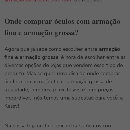
Onde comprar óculos com armação
fina e armação grossa?
Agora que já sabe como escolher entre
armação
fina e armação grossa
, é hora de escolher entre as
diversas opções de lojas que vendem esse tipo de
produto. Mas se quer uma dica de onde comprar
óculos com armação fina e armação grossa de
qualidade, com design exclusivo e com preços
imperdíveis, nós temos uma sugestão para você: a
Kessy!
Na nossa loja on-line encontra-se óculos com