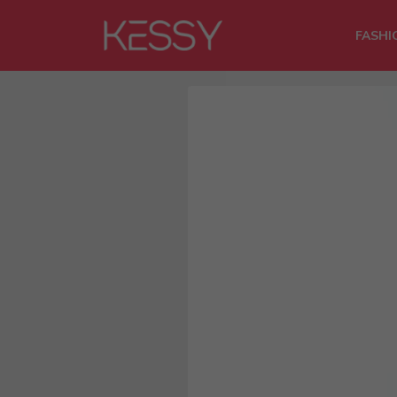
FASHI