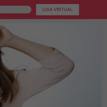
LOJA VIRTUAL