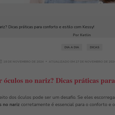
riz? Dicas práticas para conforto e estilo com Kessy!
Por Ketlin
DIA A DIA
DICAS
18 DE NOVEMBRO DE 2024
ATUALIZADO EM
27 DE NOVEMBRO DE 202
 óculos no nariz? Dicas práticas para
feito dos óculos pode ser um desafio. Se eles escorreg
 no nariz
corretamente é essencial para o conforto e o