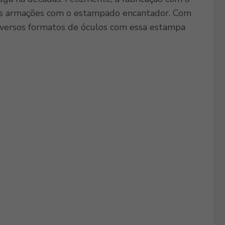
ndas armações com o estampado encantador. Com
iversos formatos de óculos com essa estampa