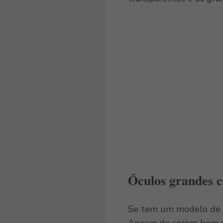
Óculos grandes 
Se tem um modelo de ó