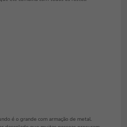
mundo é o grande com armação de metal.