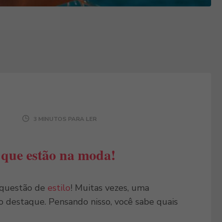
3 MINUTOS PARA LER
 que estão na moda!
 questão de
estilo
! Muitas vezes, uma
mo destaque. Pensando nisso, você sabe quais