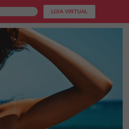
LOJA VIRTUAL