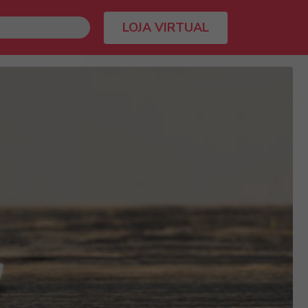
LOJA VIRTUAL