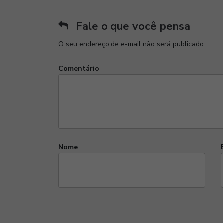
Fale o que você pensa
O seu endereço de e-mail não será publicado.
Comentário
Nome