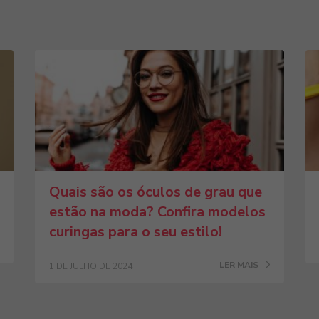
Quais são os óculos de grau que
estão na moda? Confira modelos
curingas para o seu estilo!
LER MAIS
1 DE JULHO DE 2024