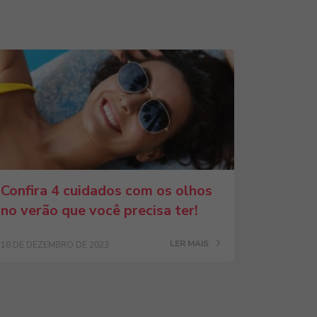
Confira 4 cuidados com os olhos
no verão que você precisa ter!
LER MAIS
18 DE DEZEMBRO DE 2023