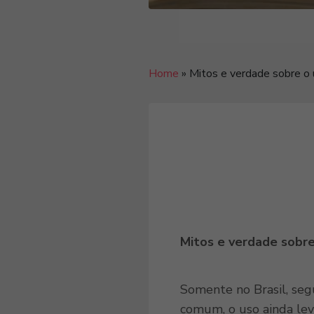
Home
»
Mitos e verdade sobre o 
Mitos e verdade sobr
Somente no Brasil, seg
comum, o uso ainda le