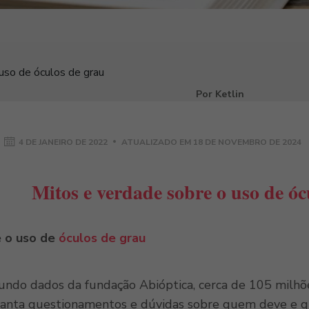
uso de óculos de grau
Por Ketlin
4 DE JANEIRO DE 2022
ATUALIZADO EM
18 DE NOVEMBRO DE 2024
Mitos e verdade sobre o uso de óc
e o uso de
óculos de grau
undo dados da fundação Abióptica, cerca de 105 milhõ
vanta questionamentos e dúvidas sobre quem deve e q