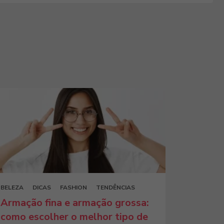
BELEZA
DICAS
FASHION
TENDÊNCIAS
Armação fina e armação grossa:
como escolher o melhor tipo de