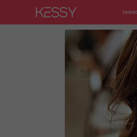
FASHI