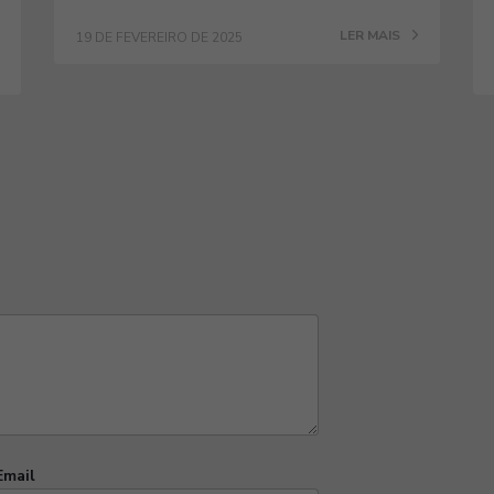
LER MAIS
19 DE FEVEREIRO DE 2025
Email