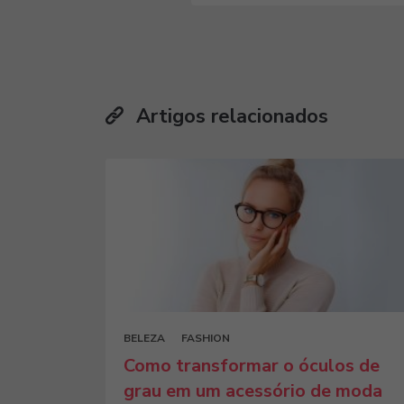
Artigos relacionados
BELEZA
FASHION
Como transformar o óculos de
grau em um acessório de moda