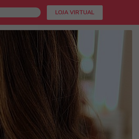
LOJA VIRTUAL