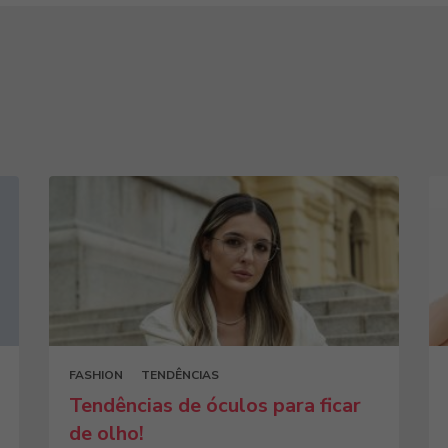
FASHION
TENDÊNCIAS
Tendências de óculos para ficar
de olho!