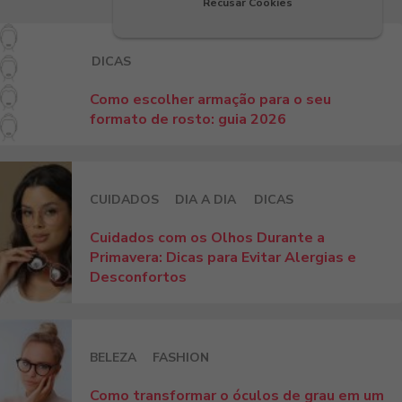
Recusar Cookies
DICAS
Como escolher armação para o seu
formato de rosto: guia 2026
CUIDADOS
DIA A DIA
DICAS
Cuidados com os Olhos Durante a
Primavera: Dicas para Evitar Alergias e
Desconfortos
BELEZA
FASHION
Como transformar o óculos de grau em um