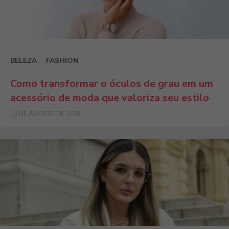
BELEZA
FASHION
Como transformar o óculos de grau em um
acessório de moda que valoriza seu estilo
13 DE AGOSTO DE 2025