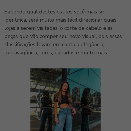
Sabendo qual destes estilos você mais se
identifica, será muito mais fácil direcionar quais
lojas a serem visitadas, o corte de cabelo e as
peças que vão compor seu novo visual, pois essas
classificações levam em conta a elegância,
extravagância, cores, babados e muito mais.