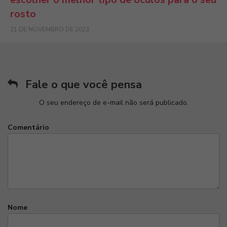
rosto
21 DE NOVEMBRO DE 2023
Fale o que você pensa
O seu endereço de e-mail não será publicado.
Comentário
Nome