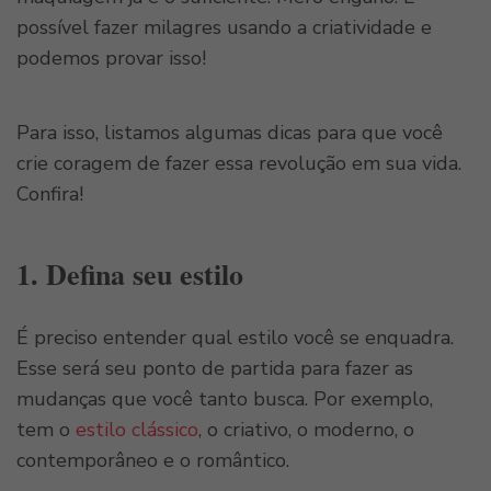
possível fazer milagres usando a criatividade e
podemos provar isso!
Para isso, listamos algumas dicas para que você
crie coragem de fazer essa revolução em sua vida.
Confira!
1. Defina seu estilo
É preciso entender qual estilo você se enquadra.
Esse será seu ponto de partida para fazer as
mudanças que você tanto busca. Por exemplo,
tem o
estilo clássico
, o criativo, o moderno, o
contemporâneo e o romântico.