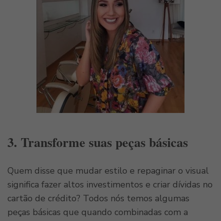
3. Transforme suas peças básicas
Quem disse que mudar estilo e repaginar o visual
significa fazer altos investimentos e criar dívidas no
cartão de crédito? Todos nós temos algumas
peças básicas que quando combinadas com a