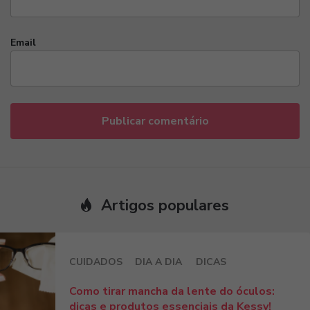
Email
Artigos populares
CUIDADOS
DIA A DIA
DICAS
Como tirar mancha da lente do óculos:
dicas e produtos essenciais da Kessy!