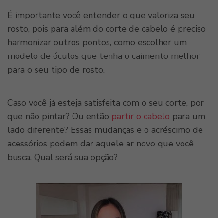
É importante você entender o que valoriza seu
rosto, pois para além do corte de cabelo é preciso
harmonizar outros pontos, como escolher um
modelo de óculos que tenha o caimento melhor
para o seu tipo de rosto.
Caso você já esteja satisfeita com o seu corte, por
que não pintar? Ou então
partir o cabelo
para um
lado diferente? Essas mudanças e o acréscimo de
acessórios podem dar aquele ar novo que você
busca. Qual será sua opção?