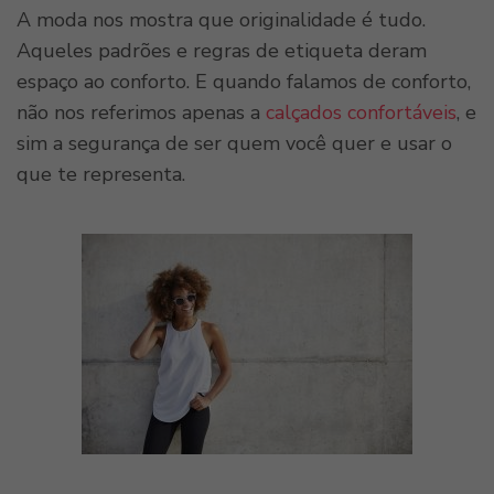
A moda nos mostra que originalidade é tudo.
Aqueles padrões e regras de etiqueta deram
espaço ao conforto. E quando falamos de conforto,
não nos referimos apenas a
calçados confortáveis
, e
sim a segurança de ser quem você quer e usar o
que te representa.