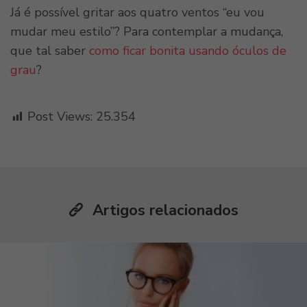
Já é possível gritar aos quatro ventos “eu vou
mudar meu estilo”? Para contemplar a mudança,
que tal saber
como ficar bonita usando
óculos de
grau
?
Post Views:
25.354
Artigos relacionados