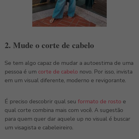
2. Mude o corte de cabelo
Se tem algo capaz de mudar a autoestima de uma
pessoa é um
corte de cabelo
novo. Por isso, invista
em um visual diferente, moderno e revigorante.
É preciso descobrir qual seu
formato de rosto
e
qual corte combina mais com você. A sugestão
para quem quer dar aquele up no visual é buscar
um visagista e cabeleireiro.