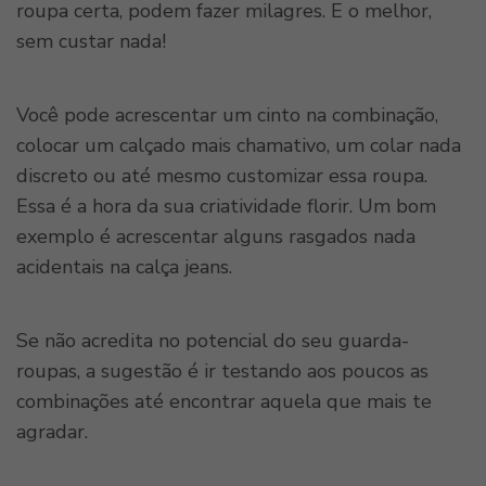
roupa certa, podem fazer milagres. E o melhor,
sem custar nada!
Você pode acrescentar um cinto na combinação,
colocar um calçado mais chamativo, um colar nada
discreto ou até mesmo customizar essa roupa.
Essa é a hora da sua criatividade florir. Um bom
exemplo é acrescentar alguns rasgados nada
acidentais na calça jeans.
Se não acredita no potencial do seu guarda-
roupas, a sugestão é ir testando aos poucos as
combinações até encontrar aquela que mais te
agradar.