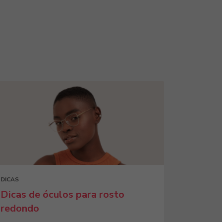
DICAS
Dicas de óculos para rosto
redondo