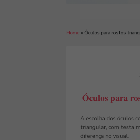
Home
»
Óculos para rostos triang
Óculos para ros
A escolha dos óculos ce
triangular, com testa 
diferença no visual.