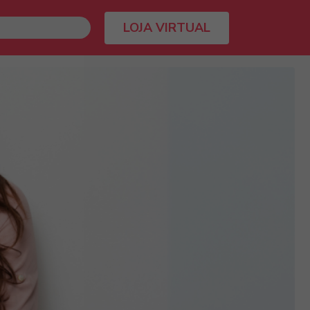
LOJA VIRTUAL