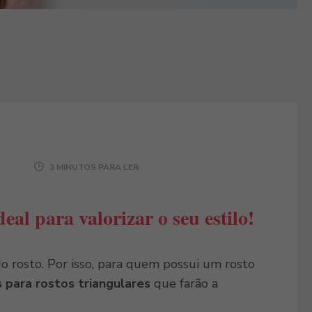
3 MINUTOS PARA LER
eal para valorizar o seu estilo!
do rosto. Por isso, para quem possui um rosto
 para rostos triangulares
que farão a