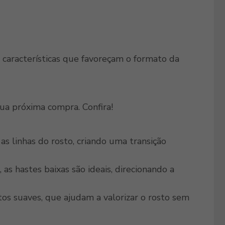
 características que favoreçam o formato da
sua próxima compra. Confira!
s linhas do rosto, criando uma transição
 as hastes baixas são ideais, direcionando a
os suaves, que ajudam a valorizar o rosto sem