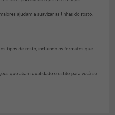
maiores ajudam a suavizar as linhas do rosto,
s tipos de rosto, incluindo os formatos que
ões que aliam qualidade e estilo para você se