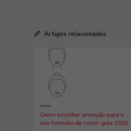
Artigos relacionados
DICAS
Como escolher armação para o
seu formato de rosto: guia 2026