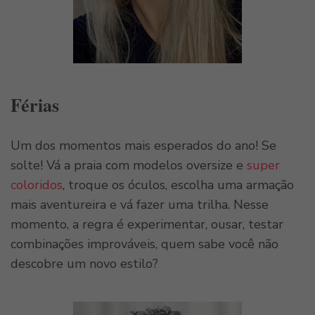
Férias
Um dos momentos mais esperados do ano! Se
solte! Vá a praia com modelos oversize e
super
coloridos
, troque os óculos, escolha uma armação
mais aventureira e vá fazer uma trilha. Nesse
momento, a regra é experimentar, ousar, testar
combinações improváveis, quem sabe você não
descobre um novo estilo?