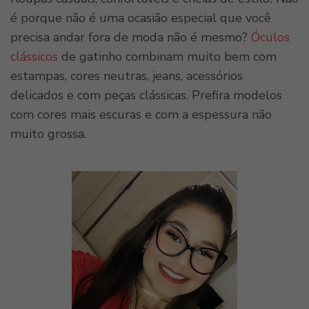
é porque não é uma ocasião especial que você
precisa andar fora de moda não é mesmo?
Óculos
clássicos
de gatinho combinam muito bem com
estampas, cores neutras, jeans, acessórios
delicados e com peças clássicas. Prefira modelos
com cores mais escuras e com a espessura não
muito grossa.