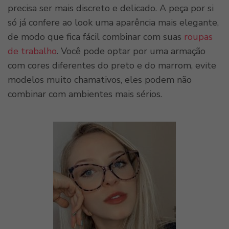
precisa ser mais discreto e delicado. A peça por si
só já confere ao look uma aparência mais elegante,
de modo que fica fácil combinar com suas
roupas
de trabalho
. Você pode optar por uma armação
com cores diferentes do preto e do marrom, evite
modelos muito chamativos, eles podem não
combinar com ambientes mais sérios.