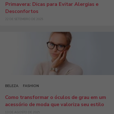
Primavera: Dicas para Evitar Alergias e
Desconfortos
22 DE SETEMBRO DE 2025
BELEZA
FASHION
Como transformar o óculos de grau em um
acessório de moda que valoriza seu estilo
13 DE AGOSTO DE 2025