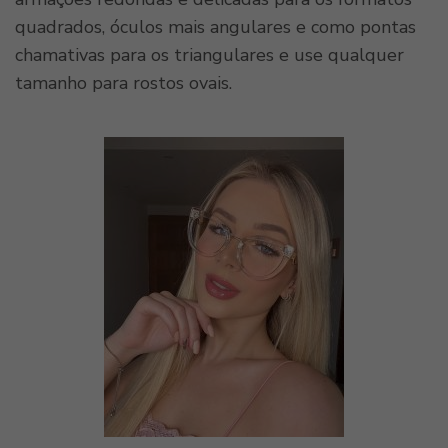
quadrados, óculos mais angulares e como pontas
chamativas para os triangulares e use qualquer
tamanho para rostos ovais.