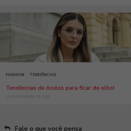
FASHION
TENDÊNCIAS
Tendências de óculos para ficar de olho!
19 DE FEVEREIRO DE 2025
Fale o que você pensa