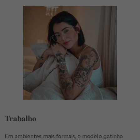
Trabalho
Em ambientes mais formais, o modelo gatinho