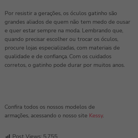
Por resistir a gerações, os óculos gatinho são
grandes aliados de quem não tem medo de ousar
e quer estar sempre na moda. Lembrando que,
quando precisar escolher ou trocar os óculos,
procure lojas especializadas, com materiais de
qualidade e de confiança. Com os cuidados
corretos, o gatinho pode durar por muitos anos.
Confira todos os nossos modelos de
armações, acessando o nosso site
Kessy
.
Post Views:
5.755