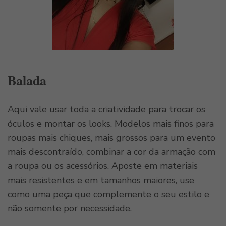
Balada
Aqui vale usar toda a criatividade para trocar os
óculos e montar os looks. Modelos mais finos para
roupas mais chiques, mais grossos para um evento
mais descontraído, combinar a cor da armação com
a roupa ou os acessórios. Aposte em materiais
mais resistentes e em tamanhos maiores, use
como uma peça que complemente o seu estilo e
não somente por necessidade.