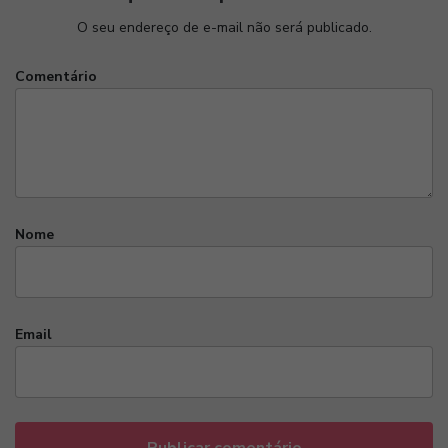
O seu endereço de e-mail não será publicado.
Comentário
Nome
Email