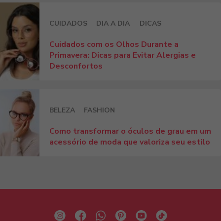
CUIDADOS
DIA A DIA
DICAS
Cuidados com os Olhos Durante a
Primavera: Dicas para Evitar Alergias e
Desconfortos
BELEZA
FASHION
Como transformar o óculos de grau em um
acessório de moda que valoriza seu estilo