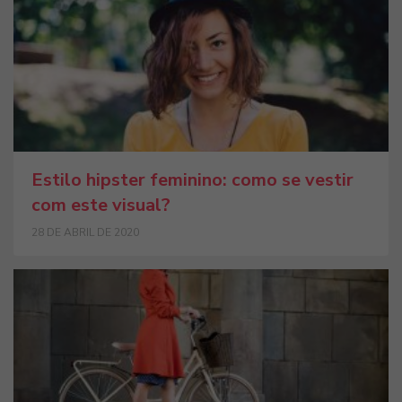
Estilo hipster feminino: como se vestir
com este visual?
28 DE ABRIL DE 2020