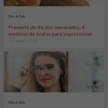
DIA A DIA
Presente de dia dos namorados: 4
modelos de óculos para impressionar
5 DE JUNHO DE 2020
DIA A DIA