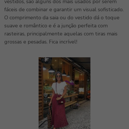
vestidos, são alguns dos mais usados por serem
fáceis de combinar e garantir um visual sofisticado.
O comprimento da saia ou do vestido dá o toque
suave e romântico e é a junção perfeita com
rasteiras, principalmente aquelas com tiras mais
grossas e pesadas. Fica incrível!