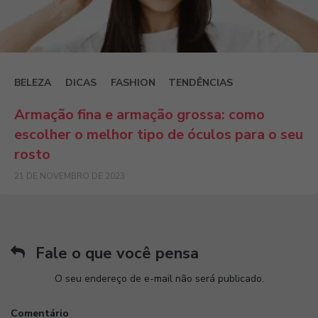
BELEZA
DICAS
FASHION
TENDÊNCIAS
Armação fina e armação grossa: como
escolher o melhor tipo de óculos para o seu
rosto
21 DE NOVEMBRO DE 2023
Fale o que você pensa
O seu endereço de e-mail não será publicado.
Comentário