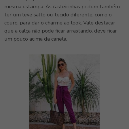
mesma estampa. As rasteirinhas podem também
ter um leve salto ou tecido diferente, como o
couro, para dar o charme ao look. Vale destacar
que a calça não pode ficar arrastando, deve ficar
um pouco acima da canela.