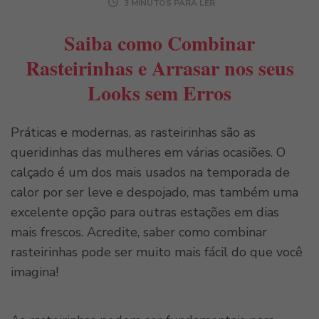
3 MINUTOS PARA LER
Saiba como Combinar
Rasteirinhas e Arrasar nos seus
Looks sem Erros
Práticas e modernas, as rasteirinhas são as
queridinhas das mulheres em várias ocasiões. O
calçado é um dos mais usados na temporada de
calor por ser leve e despojado, mas também uma
excelente opção para outras estações em dias
mais frescos. Acredite, saber como combinar
rasteirinhas pode ser muito mais fácil do que você
imagina!