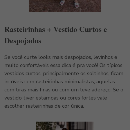
Rasteirinhas + Vestido Curtos e
Despojados
Se você curte looks mais despojados, levinhos e
muito confortáveis essa dica é pra você! Os típicos
vestidos curtos, principalmente os soltinhos, ficam
incríveis com rasteirinhas minimalistas, aquelas
com tiras mais finas ou com um leve adereço. Se o
vestido tiver estampas ou cores fortes vale
escolher rasteirinhas de cor única.