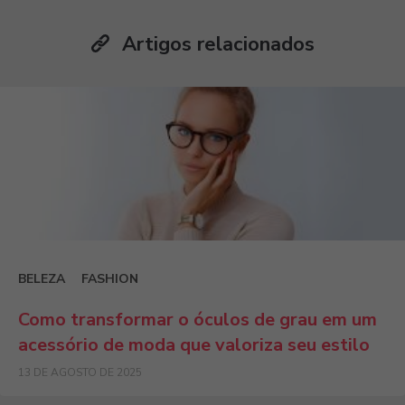
Artigos relacionados
BELEZA
FASHION
Como transformar o óculos de grau em um
acessório de moda que valoriza seu estilo
13 DE AGOSTO DE 2025