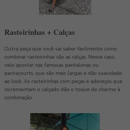
Rasteirinhas + Calças
Outra peça que você vai saber facilmente como
combinar rasteirinhas são as calças. Nesse caso,
vale apostar nas famosas pantalonas ou
pantacourts, que são mais largas e dão suavidade
ao look. As rasteirinhas com peças e adereços que
incrementam o calçado dão o toque de charme à
combinação.