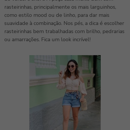
rasteirinhas, principalmente os mais larguinhos,
como estilo mood ou de linho, para dar mais
suavidade à combinação. Nos pés, a dica é escolher
rasteirinhas bem trabalhadas com brilho, pedrarias
ou amarrações. Fica um look incrível!