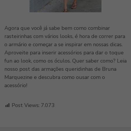
Agora que você já sabe bem como combinar
rasteirinhas com vários looks, é hora de correr para
o armário e começar a se inspirar em nossas dicas.
Aproveite para inserir acessórios para dar o toque
fun ao look, como os óculos. Quer saber como? Leia
nosso post das armações queridinhas de Bruna
Marquezine e descubra como ousar com o
acessório!
Post Views:
7.073