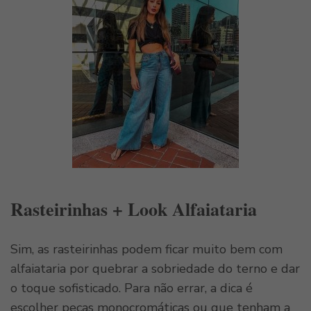
Rasteirinhas + Look Alfaiataria
Sim, as rasteirinhas podem ficar muito bem com
alfaiataria por quebrar a sobriedade do terno e dar
o toque sofisticado. Para não errar, a dica é
escolher peças monocromáticas ou que tenham a