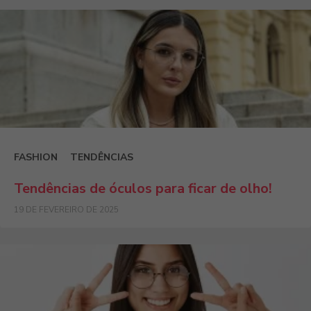
FASHION
TENDÊNCIAS
Tendências de óculos para ficar de olho!
19 DE FEVEREIRO DE 2025