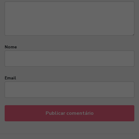
Nome
Email