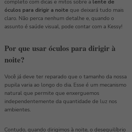
completo com dicas e mitos sobre a
lente de
óculos para dirigir a noite
que deixará tudo mais
claro. Não perca nenhum detalhe e, quando o
assunto é saúde visual, pode contar com a Kessy!
Por que usar óculos para dirigir à
noite?
Você já deve ter reparado que o tamanho da nossa
pupila varia ao longo do dia. Esse é um mecanismo
natural que permite que enxerguemos
independentemente da quantidade de luz nos
ambientes.
Contudo, quando dirigimos à noite, o desequilíbrio