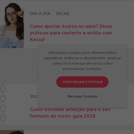
DIA A DIA
DICAS
Como ajustar óculos no nariz? Dicas
práticas para conforto e estilo com
Kessy!
Utilizamos cookies para oferecer melhor
experiência, melhorar o desempenho, analisar
como você interage em nosso site e
personalizar conteúdo.
Últimos Artigos
CONTINUAR E FECHAR
DICAS
Recusar Cookies
Como escolher armação para o seu
formato de rosto: guia 2026