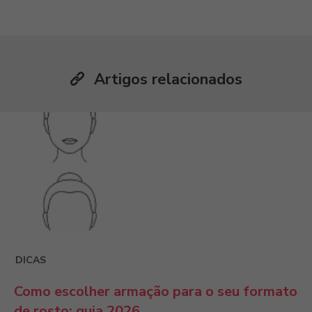
Artigos relacionados
DICAS
Como escolher armação para o seu formato
de rosto: guia 2026