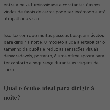
entre a baixa luminosidade e constantes
flashes
vindos de faróis de carros pode ser incômodo e até
atrapalhar a visão.
Isso faz com que muitas pessoas busquem
óculos
para dirigir à noite
. O modelo ajuda a estabilizar o
tamanho da pupila e reduz as sensações visuais
desagradáveis, portanto, é uma ótima aposta para
ter conforto e segurança durante as viagens de
carro.
Qual o óculos ideal para dirigir à
noite?