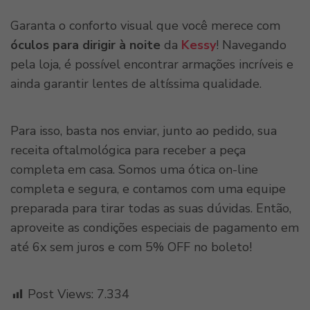
Garanta o conforto visual que você merece com
óculos para dirigir à noite
da
Kessy
! Navegando
pela loja, é possível encontrar armações incríveis e
ainda garantir lentes de altíssima qualidade.
Para isso, basta nos enviar, junto ao pedido, sua
receita oftalmológica para receber a peça
completa em casa. Somos uma ótica on-line
completa e segura, e contamos com uma equipe
preparada para tirar todas as suas dúvidas. Então,
aproveite as condições especiais de pagamento em
até 6x sem juros e com 5% OFF no boleto!
Post Views:
7.334