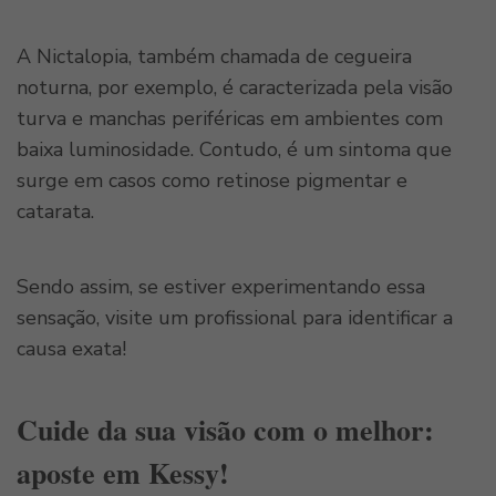
A Nictalopia, também chamada de cegueira
noturna, por exemplo, é caracterizada pela visão
turva e manchas periféricas em ambientes com
baixa luminosidade. Contudo, é um sintoma que
surge em casos como retinose pigmentar e
catarata.
Sendo assim, se estiver experimentando essa
sensação, visite um profissional para identificar a
causa exata!
Cuide da sua visão com o melhor:
aposte em Kessy!