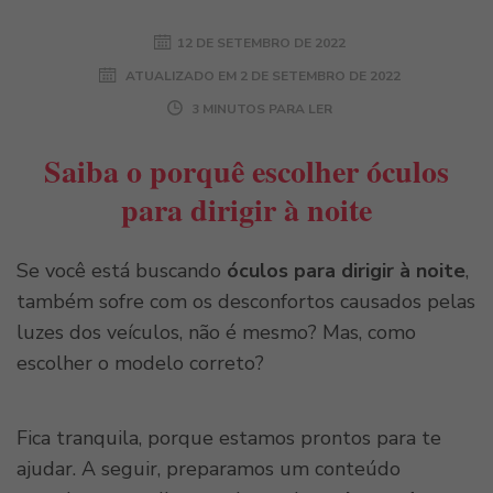
12 DE SETEMBRO DE 2022
ATUALIZADO EM
2 DE SETEMBRO DE 2022
3 MINUTOS PARA LER
Saiba o porquê escolher óculos
para dirigir à noite
Se você está buscando
óculos para dirigir à noite
,
também sofre com os desconfortos causados pelas
luzes dos veículos, não é mesmo? Mas, como
escolher o modelo correto?
Fica tranquila, porque estamos prontos para te
ajudar. A seguir, preparamos um conteúdo