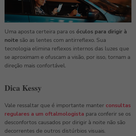
Uma aposta certeira para os
óculos para dirigir à
noite
são as
lentes com antirreflexo. Sua
tecnologia elimina reflexos internos das luzes que
se aproximam e ofuscam a visão, por isso, tornam a
direção mais confortável.
Dica Kessy
Vale ressaltar que é importante manter
consultas
regulares a um oftalmologista
para conferir se os
desconfortos causados por dirigir à noite não são
decorrentes de outros distúrbios visuais.