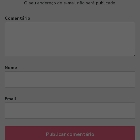
O seu endereço de e-mail não será publicado.
Comentário
Nome
Email