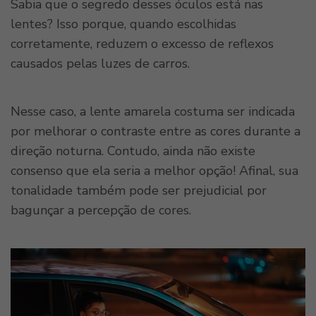
Sabia que o segredo desses óculos está nas
lentes? Isso porque, quando escolhidas
corretamente, reduzem o excesso de reflexos
causados pelas luzes de carros.
Nesse caso, a lente amarela costuma ser indicada
por melhorar o contraste entre as cores durante a
direção noturna. Contudo, ainda não existe
consenso que ela seria a melhor opção! Afinal, sua
tonalidade também pode ser prejudicial por
bagunçar a percepção de cores.