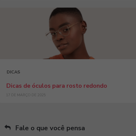
DICAS
Dicas de óculos para rosto redondo
17 DE MARÇO DE 2025
Fale o que você pensa