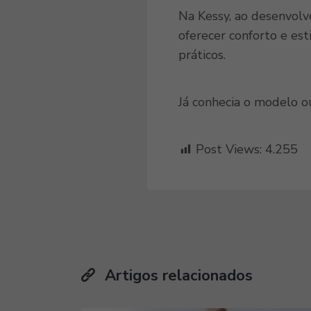
Na Kessy, ao desenvolv
oferecer conforto e est
práticos.
Já conhecia o modelo ou
Post Views:
4.255
Artigos relacionados