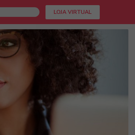
LOJA VIRTUAL