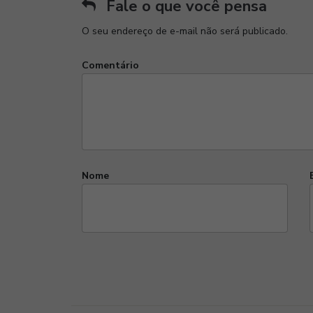
Fale o que você pensa
O seu endereço de e-mail não será publicado.
Comentário
Nome