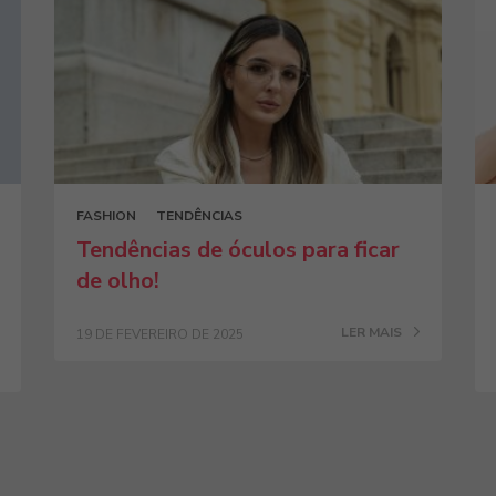
FASHION
TENDÊNCIAS
Tendências de óculos para ficar
de olho!
LER MAIS
19 DE FEVEREIRO DE 2025