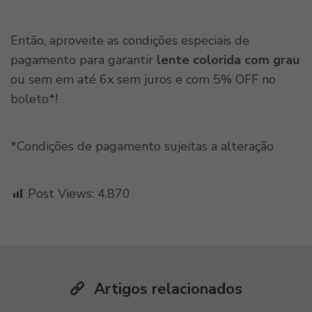
Então, aproveite as condições especiais de
pagamento para garantir
lente colorida com grau
ou sem em até 6x sem juros e com 5% OFF no
boleto*!
*Condições de pagamento sujeitas a alteração
Post Views:
4.870
Artigos relacionados