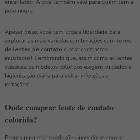
encantador. A dica também vale para quem tem a
pele negra.
Apesar disso, você tem toda a liberdade para
explorar as mais variadas combinações com
cores
de lentes de contato
e criar contrastes
inusitados! Lembrando que, assim como as lentes
clássicas, os modelos coloridos exigem cuidados e
higienização diária para evitar infecções e
irritações!
Onde comprar lente de contato
colorida?
Pronta para criar produções inovadoras com as