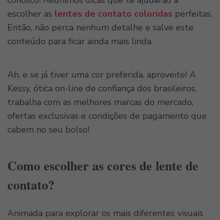
escolher as
lentes de contato coloridas
perfeitas.
Então, não perca nenhum detalhe e salve este
conteúdo para ficar ainda mais linda.
Ah, e se já tiver uma cor preferida, aproveite! A
Kessy, ótica on-line de confiança dos brasileiros,
trabalha com as melhores marcas do mercado,
ofertas exclusivas e condições de pagamento que
cabem no seu bolso!
Como escolher as cores de lente de
contato?
Animada para explorar os mais diferentes visuais