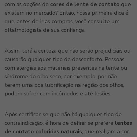
com as opções de
cores de lente de contato
que
existem no mercado? Então, nossa primeira dica é
que, antes de ir às compras, você consulte um
oftalmologista de sua confiança.
Assim, terá a certeza que não serão prejudiciais ou
causarão qualquer tipo de desconforto. Pessoas
com alergias aos materiais presentes na lente ou
síndrome do olho seco, por exemplo, por não
terem uma boa lubrificação na região dos olhos,
podem sofrer com incômodos e até lesões.
Após certificar-se que não há qualquer tipo de
contraindicação, é hora de definir se prefere
lentes
de contato coloridas naturais
, que realçam a cor