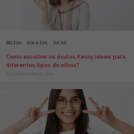
BELEZA
DIA A DIA
DICAS
Como escolher os óculos Kessy ideais para
diferentes tipos de olhos?
27 DE NOVEMBRO DE 2024