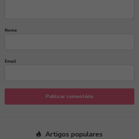
Nome
Email
Artigos populares