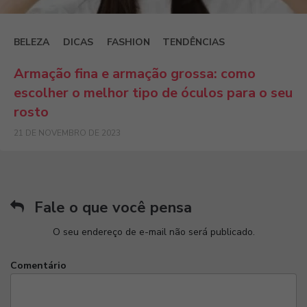
BELEZA
DICAS
FASHION
TENDÊNCIAS
Armação fina e armação grossa: como
escolher o melhor tipo de óculos para o seu
rosto
21 DE NOVEMBRO DE 2023
Fale o que você pensa
O seu endereço de e-mail não será publicado.
Comentário