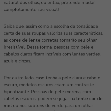
natural dos olhos, ou então, pretende mudar
completamente seu visual!
Saiba que, assim como a escolha da tonalidade
certa de suas roupas valoriza suas características,
as
cores de lente
corretas tornarão seu olhar
irresistível. Dessa forma, pessoas com pele e
cabelos claros ficam incríveis com lentes verdes,
azuis e cinzas.
Por outro lado, caso tenha a pele clara e cabelo
escuro, modelos escuros criam um contraste
hipnotizante. Pessoas de pele morena, com
cabelos escuros, podem se jogar na
lente cor de
mel
ou nos subtons de verde para um olhar