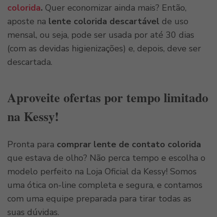
colorida
.
Quer economizar ainda mais? Então,
aposte na
lente colorida descartável
de uso
mensal, ou seja, pode ser usada por até 30 dias
(com as devidas higienizações) e, depois, deve ser
descartada.
Aproveite ofertas por tempo limitado
na Kessy!
Pronta para
comprar lente de contato colorida
que estava de olho? Não perca tempo e escolha o
modelo perfeito na Loja Oficial da Kessy! Somos
uma ótica on-line completa e segura, e contamos
com uma equipe preparada para tirar todas as
suas dúvidas.