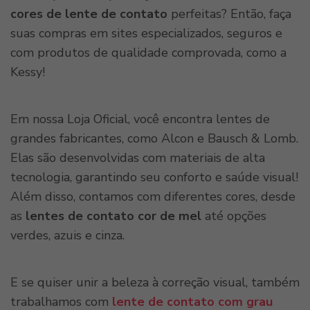
cores de lente de contato
perfeitas? Então, faça
suas compras em sites especializados, seguros e
com produtos de qualidade comprovada, como a
Kessy!
Em nossa Loja Oficial, você encontra lentes de
grandes fabricantes, como Alcon e Bausch & Lomb.
Elas são desenvolvidas com materiais de alta
tecnologia, garantindo seu conforto e saúde visual!
Além disso, contamos com diferentes cores, desde
as
lentes de contato cor de mel
até opções
verdes, azuis e cinza.
E se quiser unir a beleza à correção visual, também
trabalhamos com
lente de contato com grau