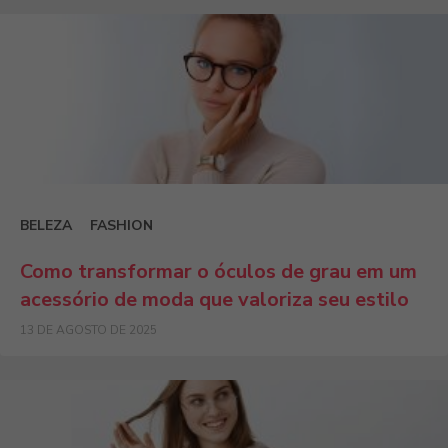
BELEZA
FASHION
Como transformar o óculos de grau em um
acessório de moda que valoriza seu estilo
13 DE AGOSTO DE 2025