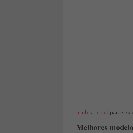
óculos de sol
para seu 
Melhores modelo