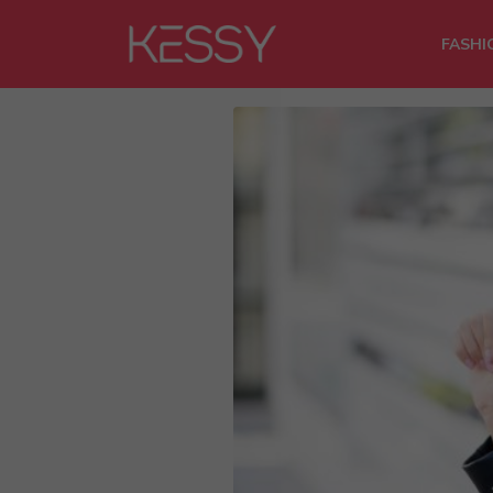
FASHI