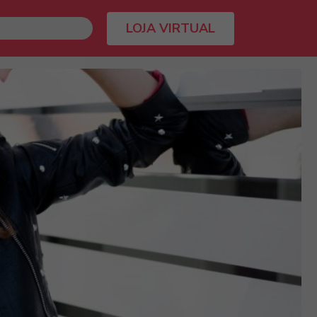
LOJA VIRTUAL