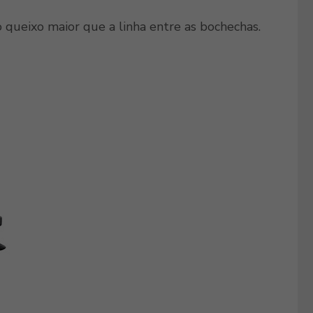
o queixo maior que a linha entre as bochechas.