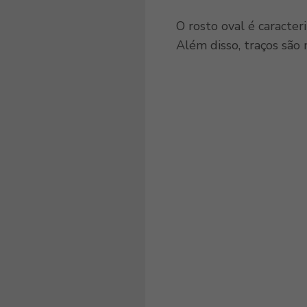
O rosto oval é caracter
Além disso, traços são