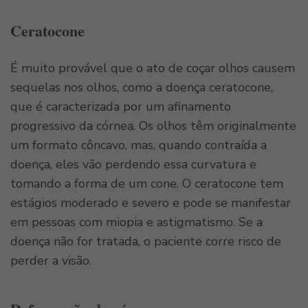
Ceratocone
É muito provável que o ato de coçar olhos causem
sequelas nos olhos, como a doença ceratocone,
que é caracterizada por um afinamento
progressivo da córnea. Os olhos têm originalmente
um formato côncavo, mas, quando contraída a
doença, eles vão perdendo essa curvatura e
tomando a forma de um cone. O ceratocone tem
estágios moderado e severo e pode se manifestar
em pessoas com miopia e astigmatismo. Se a
doença não for tratada, o paciente corre risco de
perder a visão.