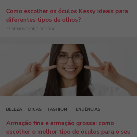
Como escolher os óculos Kessy ideais para
diferentes tipos de olhos?
27 DE NOVEMBRO DE 2024
BELEZA
DICAS
FASHION
TENDÊNCIAS
Armação fina e armação grossa: como
escolher o melhor tipo de óculos para o seu