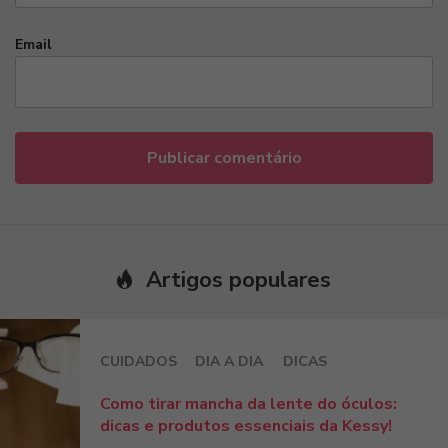
Email
Artigos populares
CUIDADOS
DIA A DIA
DICAS
Como tirar mancha da lente do óculos:
dicas e produtos essenciais da Kessy!