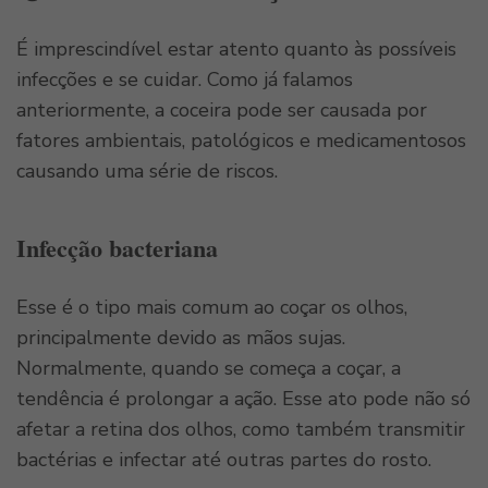
É imprescindível estar atento quanto às possíveis
infecções e se cuidar. Como já falamos
anteriormente, a coceira pode ser causada por
fatores ambientais, patológicos e medicamentosos
causando uma série de riscos.
Infecção bacteriana
Esse é o tipo mais comum ao coçar os olhos,
principalmente devido as mãos sujas.
Normalmente, quando se começa a coçar, a
tendência é prolongar a ação. Esse ato pode não só
afetar a retina dos olhos, como também transmitir
bactérias e infectar até outras partes do rosto.