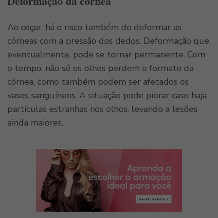
Deformação da córnea
Ao coçar, há o risco também de deformar as
córneas com a pressão dos dedos. Deformação que,
eventualmente, pode se tornar permanente. Com
o tempo, não só os olhos perdem o formato da
córnea, como também podem ser afetados os
vasos sanguíneos. A situação pode piorar caso haja
partículas estranhas nos olhos, levando a lesões
ainda maiores.