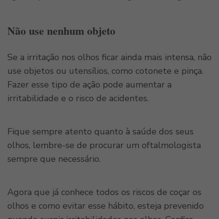
Não use nenhum objeto
Se a irritação nos olhos ficar ainda mais intensa, não
use objetos ou utensílios, como cotonete e pinça.
Fazer esse tipo de ação pode aumentar a
irritabilidade e o risco de acidentes.
Fique sempre atento quanto à saúde dos seus
olhos, lembre-se de procurar um oftalmologista
sempre que necessário.
Agora que já conhece todos os riscos de coçar os
olhos e como evitar esse hábito, esteja prevenido