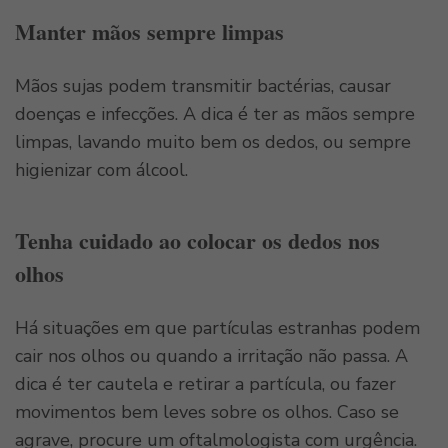
Manter mãos sempre limpas
Mãos sujas podem transmitir bactérias, causar
doenças e infecções. A dica é ter as mãos sempre
limpas, lavando muito bem os dedos, ou sempre
higienizar com álcool.
Tenha cuidado ao colocar os dedos nos
olhos
Há situações em que partículas estranhas podem
cair nos olhos ou quando a irritação não passa. A
dica é ter cautela e retirar a partícula, ou fazer
movimentos bem leves sobre os olhos. Caso se
agrave, procure um oftalmologista com urgência.