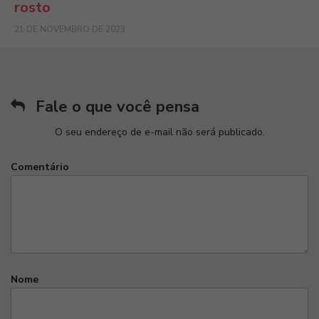
rosto
21 DE NOVEMBRO DE 2023
Fale o que você pensa
O seu endereço de e-mail não será publicado.
Comentário
Nome