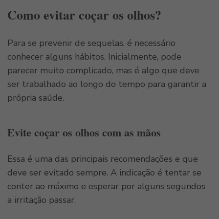
Como evitar coçar os olhos?
Para se prevenir de sequelas, é necessário
conhecer alguns hábitos. Inicialmente, pode
parecer muito complicado, mas é algo que deve
ser trabalhado ao longo do tempo para garantir a
própria saúde.
Evite coçar os olhos com as mãos
Essa é uma das principais recomendações e que
deve ser evitado sempre. A indicação é tentar se
conter ao máximo e esperar por alguns segundos
a irritação passar.