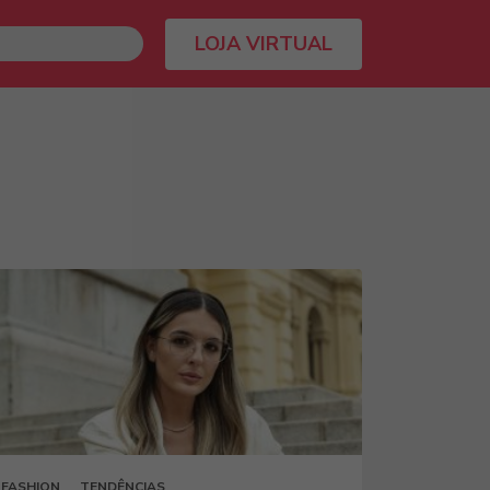
LOJA VIRTUAL
FASHION
TENDÊNCIAS