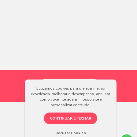
Utilizamos cookies para oferecer melhor
experiência, melhorar o desempenho, analisar
como você interage em nosso site e
personalizar conteúdo.
CONTINUAR E FECHAR
Recusar Cookies