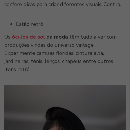
confere dicas para criar diferentes visuais. Confira.
Estilo retrô
Os
óculos de sol
da moda
têm tudo a ver com
produções vindas do universo vintage.
Experimente camisas floridas, cintura alta,
jardineiras, tênis, lenços, chapéus entre outros
itens retrô.