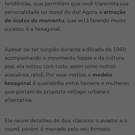
tendências, que permitem que você transmita sua
personalidade ou
mood
do dia! Agora, a
armação
de óculos do momento
, que está fazendo muito
sucesso, é a hexagonal.
Apesar de ter surgido durante a década de 1960,
acompanhando o movimento hippie e da cultura
pop, ela voltou com tudo, assim como outros
acessórios retrô. Por esse motivo, o
modelo
hexagonal
é queridinho entre homens e mulheres
que gostam da proposta vintage, urbana e
alternativa.
Ele reúne detalhes de dois clássicos: o aviador e o
round, porém, é marcado pelo seu formato