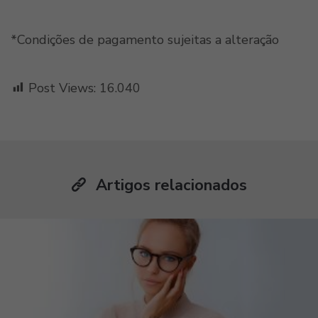
*Condições de pagamento sujeitas a alteração
Post Views:
16.040
Artigos relacionados