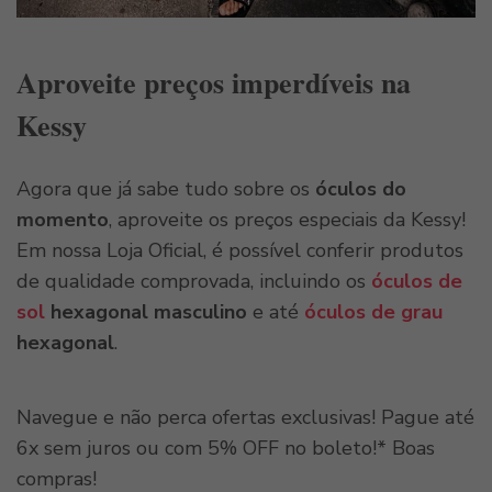
Aproveite preços imperdíveis na
Kessy
Agora que já sabe tudo sobre os
óculos do
momento
, aproveite os preços especiais da Kessy!
Em nossa Loja Oficial, é possível conferir produtos
de qualidade comprovada, incluindo os
óculos de
sol
hexagonal masculino
e até
óculos de grau
hexagonal
.
Navegue e não perca ofertas exclusivas! Pague até
6x sem juros ou com 5% OFF no boleto!* Boas
compras!