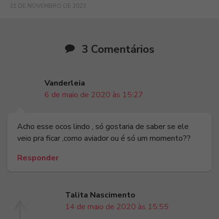
21 DE NOVEMBRO DE 2023
3 Comentários
Vanderleia
6 de maio de 2020 às 15:27
Acho esse ocos lindo , só gostaria de saber se ele
veio pra ficar ,como aviador ou é só um momento??
Responder
Talita Nascimento
14 de maio de 2020 às 15:55