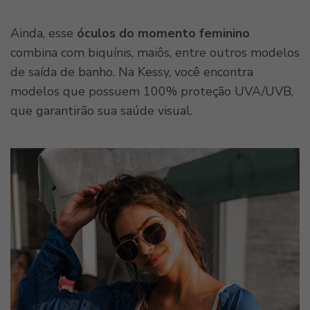
Ainda, esse
óculos do momento feminino
combina com biquínis, maiôs, entre outros modelos
de saída de banho. Na Kessy, você encontra
modelos que possuem 100% proteção UVA/UVB,
que garantirão sua saúde visual.