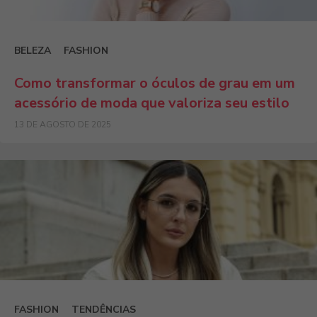
BELEZA
FASHION
Como transformar o óculos de grau em um
acessório de moda que valoriza seu estilo
13 DE AGOSTO DE 2025
FASHION
TENDÊNCIAS