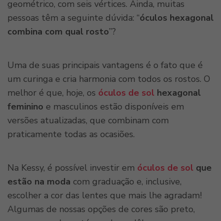
geométrico, com seis vértices. Ainda, muitas
pessoas têm a seguinte dúvida: “
óculos hexagonal
combina com qual rosto
”?
Uma de suas principais vantagens é o fato que é
um curinga e cria harmonia com todos os rostos. O
melhor é que, hoje, os
óculos de sol
hexagonal
feminino
e masculinos estão disponíveis em
versões atualizadas, que combinam com
praticamente todas as ocasiões.
Na Kessy, é possível investir em
óculos de sol
que
estão na moda
com graduação e, inclusive,
escolher a cor das lentes que mais lhe agradam!
Algumas de nossas opções de cores são preto,