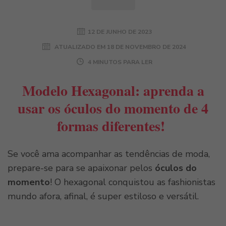
12 DE JUNHO DE 2023
ATUALIZADO EM
18 DE NOVEMBRO DE 2024
4 MINUTOS PARA LER
Modelo Hexagonal: aprenda a
usar os óculos do momento de 4
formas diferentes!
Se você ama acompanhar as tendências de moda,
prepare-se para se apaixonar pelos
óculos do
momento
! O hexagonal conquistou as fashionistas
mundo afora, afinal, é super estiloso e versátil.