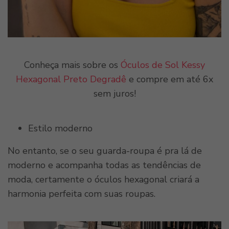
Conheça mais sobre os
Óculos de Sol Kessy
Hexagonal Preto Degradê
e compre em até 6x
sem juros!
Estilo moderno
No entanto, se o seu guarda-roupa é pra lá de
moderno e acompanha todas as tendências de
moda, certamente o óculos hexagonal criará a
harmonia perfeita com suas roupas.