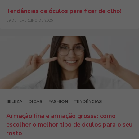
Tendências de óculos para ficar de olho!
19 DE FEVEREIRO DE 2025
BELEZA
DICAS
FASHION
TENDÊNCIAS
Armação fina e armação grossa: como
escolher o melhor tipo de óculos para o seu
rosto