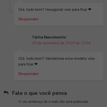
Olá, tudo bem? Hexagonal veio para ficar ❤
Responder
Talita Nascimento
15 de setembro de 2020 às 12:04
Olá, tudo bem? Vamderleia esse modelo veio
para ficar ❤
Responder
Fale o que você pensa
O seu endereço de e-mail não será publicado.