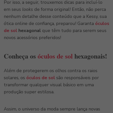
Por isso, a seguir, trouxemos dicas para incluí-lo
em seus
looks
de forma original! Então, não perca
nenhum detalhe desse conteúdo que a Kessy, sua
ótica online de confiança, preparou! Garanta
óculos
de sol
hexagonal
que têm tudo para serem seus
novos acessórios preferidos!
Conheça os
óculos de sol
hexagonais!
Além de protegerem os olhos contra os raios
solares, os
óculos de sol
são responsáveis por
transformar qualquer visual básico em uma
produção super estilosa.
Assim, o universo da moda sempre lança novas