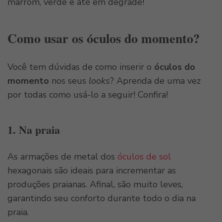
marrom, verde e até em degradê!
Como usar os óculos do momento?
Você tem dúvidas de como inserir o
óculos do
momento
nos seus
looks
? Aprenda de uma vez
por todas como usá-lo a seguir! Confira!
1. Na praia
As armações de metal dos
óculos de sol
hexagonais são ideais para incrementar as
produções praianas. Afinal, são muito leves,
garantindo seu conforto durante todo o dia na
praia.