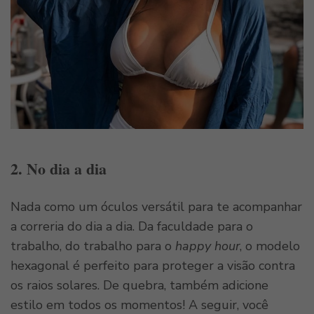
2. No dia a dia
Nada como um óculos versátil para te acompanhar
a correria do dia a dia. Da faculdade para o
trabalho, do trabalho para o
happy hour
, o modelo
hexagonal é perfeito para proteger a visão contra
os raios solares. De quebra, também adicione
estilo em todos os momentos! A seguir, você