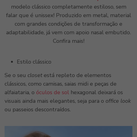
modelo clássico completamente estiloso, sem
falar que é unissex! Produzido em metal, material
com grandes condições de transformação e
adaptabilidade, já vem com apoio nasal embutido.
Confira mais!
Estilo clássico
Se o seu
closet
está repleto de elementos
clássicos, como camisas, saias midi e peças de
alfaiataria, o
óculos de sol
hexagonal deixará os
visuais ainda mais elegantes, seja para o
office look
ou passeios descontraídos.