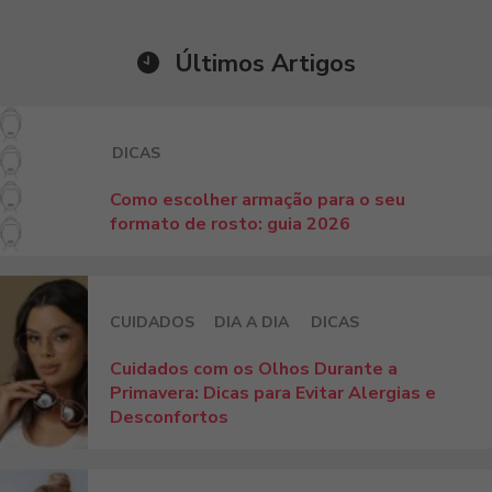
Últimos Artigos
DICAS
Como escolher armação para o seu
formato de rosto: guia 2026
CUIDADOS
DIA A DIA
DICAS
Cuidados com os Olhos Durante a
Primavera: Dicas para Evitar Alergias e
Desconfortos