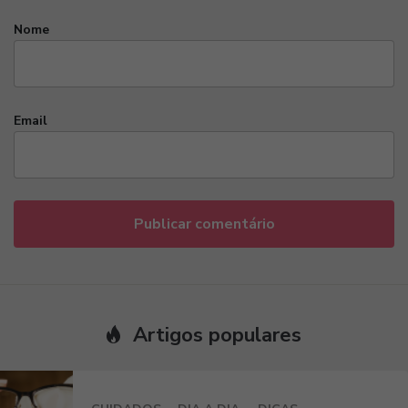
Nome
Email
Artigos populares