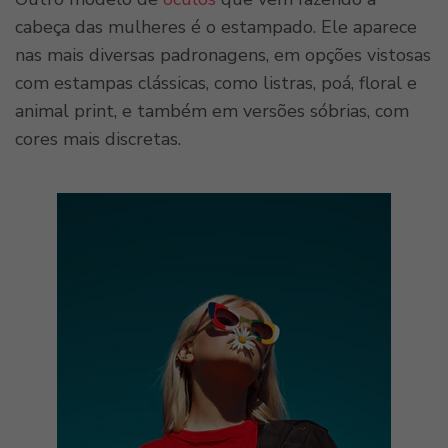
cabeça das mulheres é o estampado. Ele aparece
nas mais diversas padronagens, em opções vistosas
com estampas clássicas, como listras, poá, floral e
animal print, e também em versões sóbrias, com
cores mais discretas.