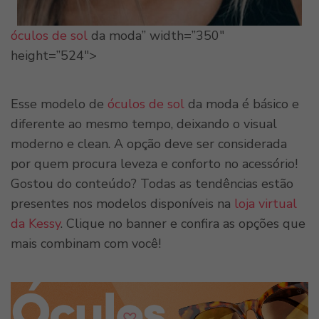
óculos de sol
da moda” width=”350″
height=”524″>
Esse modelo de
óculos de sol
da moda é básico e
diferente ao mesmo tempo, deixando o visual
moderno e clean. A opção deve ser considerada
por quem procura leveza e conforto no acessório!
Gostou do conteúdo? Todas as tendências estão
presentes nos modelos disponíveis na
loja virtual
da Kessy
. Clique no banner e confira as opções que
mais combinam com você!