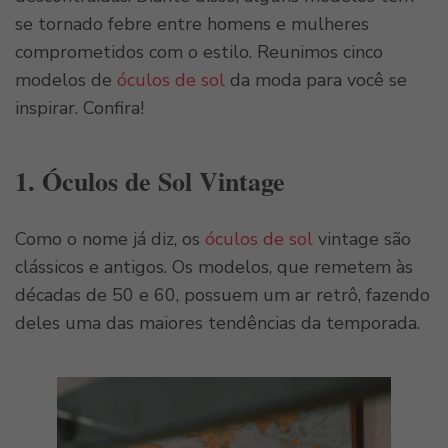
se tornado febre entre homens e mulheres
comprometidos com o estilo. Reunimos cinco
modelos de
óculos de sol
da moda para você se
inspirar. Confira!
1. Óculos de Sol Vintage
Como o nome já diz, os
óculos de sol
vintage são
clássicos e antigos. Os modelos, que remetem às
décadas de 50 e 60, possuem um ar retrô, fazendo
deles uma das maiores tendências da temporada.