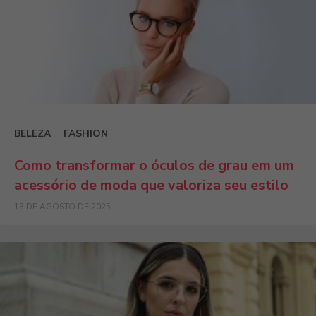
BELEZA
FASHION
Como transformar o óculos de grau em um
acessório de moda que valoriza seu estilo
13 DE AGOSTO DE 2025