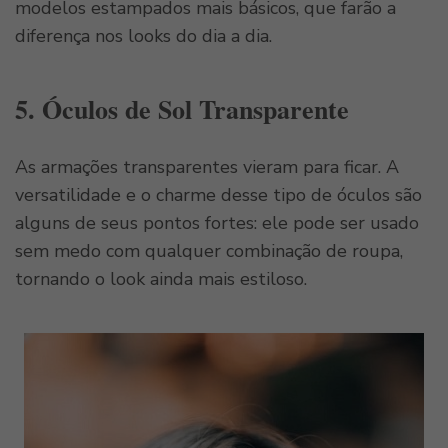
modelos estampados mais básicos, que farão a
diferença nos looks do dia a dia.
5. Óculos de Sol Transparente
As armações transparentes vieram para ficar. A
versatilidade e o charme desse tipo de óculos são
alguns de seus pontos fortes: ele pode ser usado
sem medo com qualquer combinação de roupa,
tornando o look ainda mais estiloso.