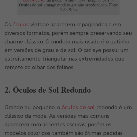
Óculos de sol vintage modelo gatinho arredondado. Foto:
João Silas
Os
óculos
vintage aparecem repaginados e em
diversos formatos, porém sempre preservando seu
charme clássico. O modelo mais usado é o gatinho,
em versões de grau e de sol. O
cat eye
possui um
estreitamento triangular nas extremidades que
remete ao olhar dos felinos.
2. Óculos de Sol Redondo
Grande ou pequeno, o
óculos de sol
redondo é um
clássico da moda. As versões mais comuns
aparecem com as lentes escuras, porém os
modelos coloridos também são ótimas pedidas.