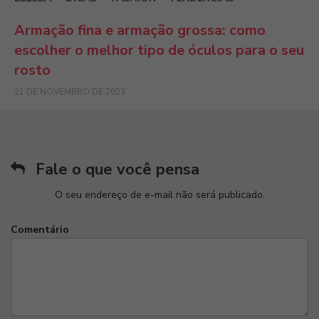
Armação fina e armação grossa: como
escolher o melhor tipo de óculos para o seu
rosto
21 DE NOVEMBRO DE 2023
Fale o que você pensa
O seu endereço de e-mail não será publicado.
Comentário