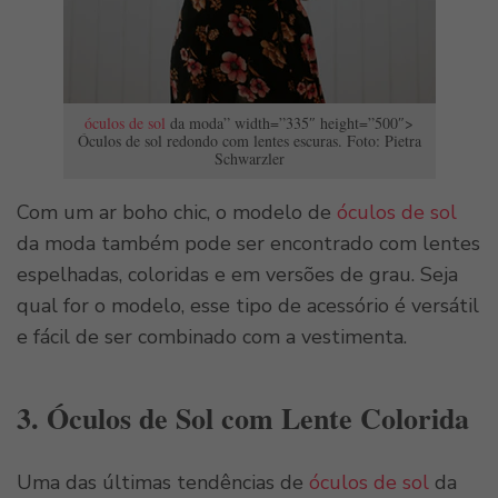
óculos de sol
da moda” width=”335″ height=”500″>
Óculos de sol redondo com lentes escuras. Foto: Pietra
Schwarzler
Com um ar boho chic, o modelo de
óculos de sol
da moda também pode ser encontrado com lentes
espelhadas, coloridas e em versões de grau. Seja
qual for o modelo, esse tipo de acessório é versátil
e fácil de ser combinado com a vestimenta.
3. Óculos de Sol com Lente Colorida
Uma das últimas tendências de
óculos de sol
da