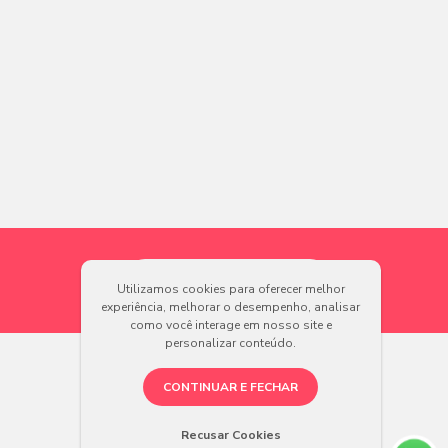
Utilizamos cookies para oferecer melhor
experiência, melhorar o desempenho, analisar
como você interage em nosso site e
personalizar conteúdo.
CONTINUAR E FECHAR
Recusar Cookies