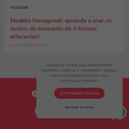
FASHION
Modelo Hexagonal: aprenda a usar os
óculos do momento de 4 formas
diferentes!
12 DE JUNHO DE 2023
Utilizamos cookies para oferecer melhor
experiência, melhorar o desempenho, analisar
como você interage em nosso site e
personalizar conteúdo.
CONTINUAR E FECHAR
Recusar Cookies