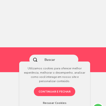
Utilizamos cookies para oferecer melhor
experiência, melhorar o desempenho, analisar
como você interage em nosso site e
personalizar conteúdo.
CONTINUAR E FECHAR
Recusar Cookies