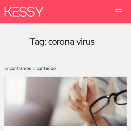
Tag:
corona virus
Encontramos 1 conteúdo