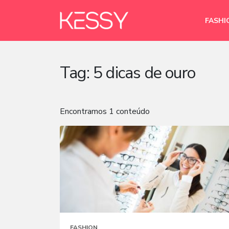
FASHI
Tag:
5 dicas de ouro
Encontramos 1 conteúdo
FASHION