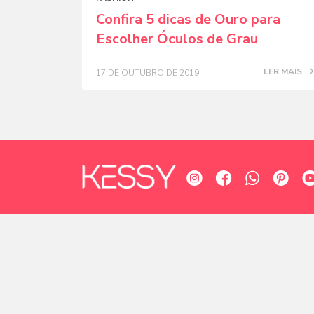
Confira 5 dicas de Ouro para
Escolher Óculos de Grau
LER MAIS
17 DE OUTUBRO DE 2019