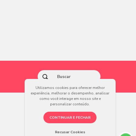
Utilizamos cookies para oferecer melhor
experiência, melhorar o desempenho, analisar
como você interage em nosso site e
personalizar conteúdo.
CONTINUAR E FECHAR
Recusar Cookies