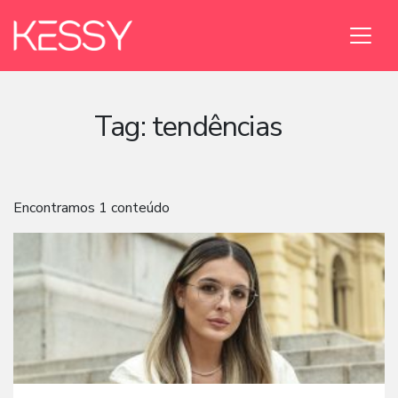
Tag:
tendências
Encontramos 1 conteúdo