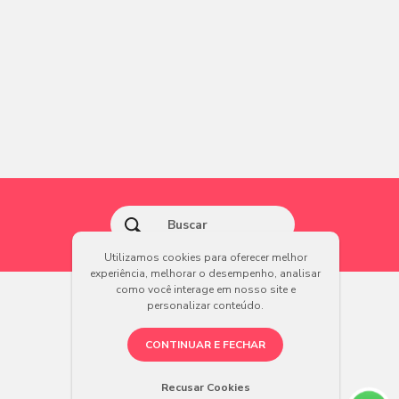
Utilizamos cookies para oferecer melhor
experiência, melhorar o desempenho, analisar
como você interage em nosso site e
personalizar conteúdo.
CONTINUAR E FECHAR
Recusar Cookies