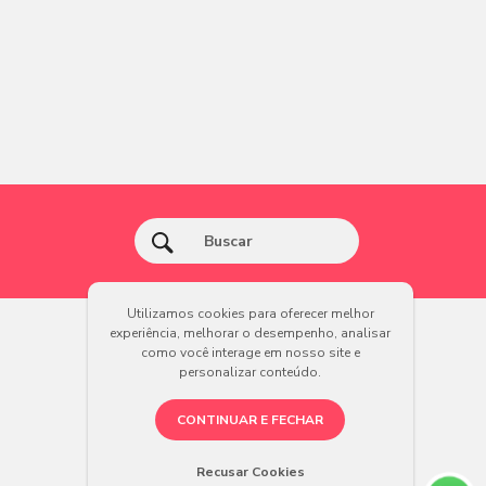
Utilizamos cookies para oferecer melhor
experiência, melhorar o desempenho, analisar
como você interage em nosso site e
personalizar conteúdo.
CONTINUAR E FECHAR
Recusar Cookies