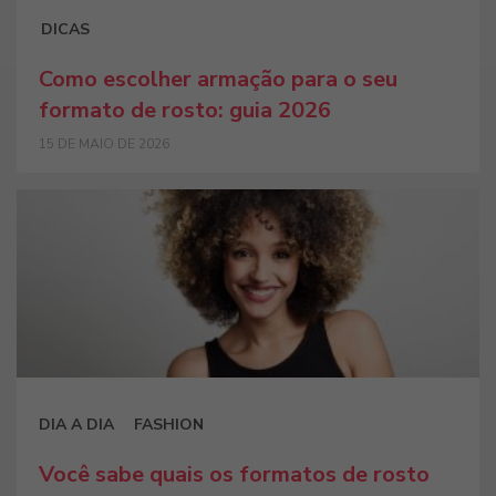
DICAS
Como escolher armação para o seu
formato de rosto: guia 2026
15 DE MAIO DE 2026
DIA A DIA
FASHION
Você sabe quais os formatos de rosto