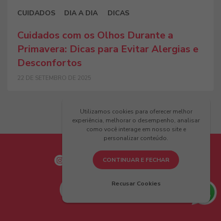
CUIDADOS
DIA A DIA
DICAS
Cuidados com os Olhos Durante a
Primavera: Dicas para Evitar Alergias e
Desconfortos
22 DE SETEMBRO DE 2025
Utilizamos cookies para oferecer melhor
experiência, melhorar o desempenho, analisar
como você interage em nosso site e
personalizar conteúdo.
CONTINUAR E FECHAR
Recusar Cookies